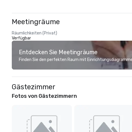
Meetingräume
Räumlichkeiten (Privat)
Verfügbar
Entdecken Sie Meetingräume
Finden Sie den perfekten Raum mit Einrichtungsdiagramme
Gästezimmer
Fotos von Gästezimmern