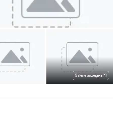
Galerie anzeigen (1)