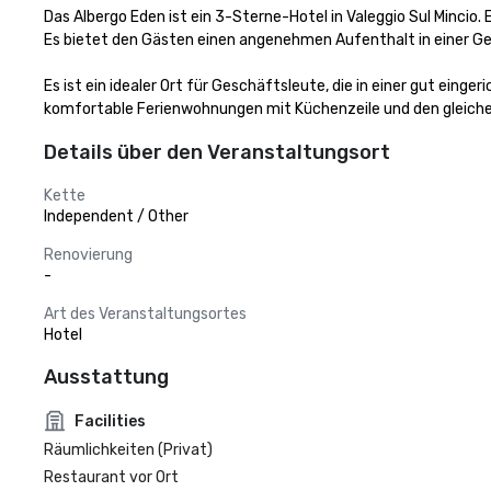
Das Albergo Eden ist ein 3-Sterne-Hotel in Valeggio Sul Mincio
Es bietet den Gästen einen angenehmen Aufenthalt in einer Gege
Es ist ein idealer Ort für Geschäftsleute, die in einer gut ein
komfortable Ferienwohnungen mit Küchenzeile und den gleiche
Details über den Veranstaltungsort
Kette
Independent / Other
Renovierung
-
Art des Veranstaltungsortes
Hotel
Ausstattung
Facilities
Räumlichkeiten (Privat)
Restaurant vor Ort