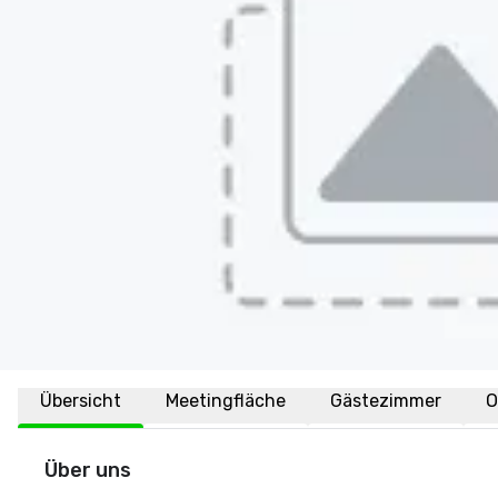
Übersicht
Meetingfläche
Gästezimmer
O
Über uns