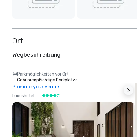
Ort
Wegbeschreibung
Parkmöglichkeiten vor Ort
Gebührenpflichtige Parkplätze
Promote your venue
Luxushotel
L