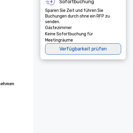
Sofortbuchung
Sparen Sie Zeit und führen Sie
Buchungen durch ohne ein RFP zu
senden.
Gästezimmer
Keine Sofortbuchung für
Meetingräume
Verfügbarkeit prüfen
rnehmen