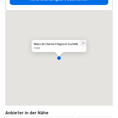
Relais de Charme Il Sogno di Giulietta
Hotel
Anbieter in der Nähe