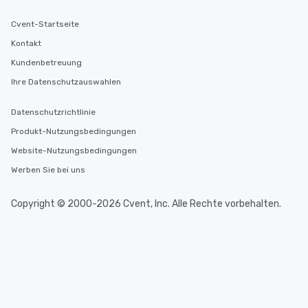
Cvent-Startseite
Kontakt
Kundenbetreuung
Ihre Datenschutzauswahlen
Datenschutzrichtlinie
Produkt-Nutzungsbedingungen
Website-Nutzungsbedingungen
Werben Sie bei uns
Copyright © 2000-2026 Cvent, Inc. Alle Rechte vorbehalten.