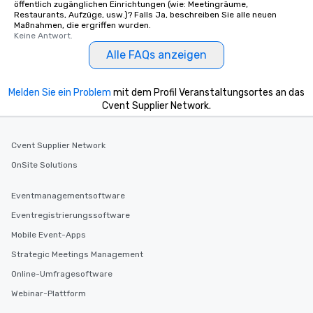
öffentlich zugänglichen Einrichtungen (wie: Meetingräume,
Restaurants, Aufzüge, usw.)? Falls Ja, beschreiben Sie alle neuen
Maßnahmen, die ergriffen wurden.
Keine Antwort.
Alle FAQs anzeigen
Melden Sie ein Problem
mit dem Profil Veranstaltungsortes an das
Cvent Supplier Network.
Cvent Supplier Network
OnSite Solutions
Eventmanagementsoftware
Eventregistrierungssoftware
Mobile Event-Apps
Strategic Meetings Management
Online-Umfragesoftware
Webinar-Plattform