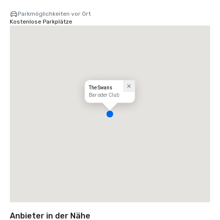
Parkmöglichkeiten vor Ort
Kostenlose Parkplätze
The Swans
Bar oder Club
Anbieter in der Nähe