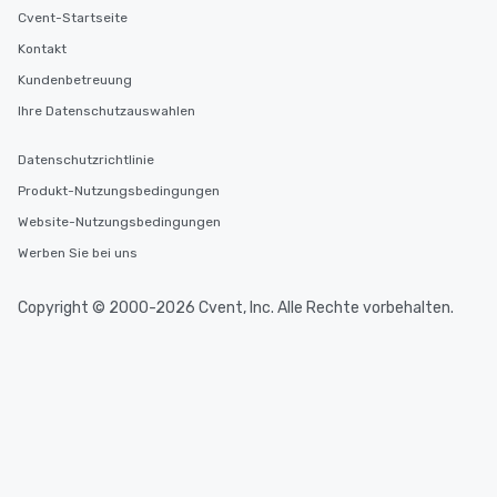
Cvent-Startseite
Kontakt
Kundenbetreuung
Ihre Datenschutzauswahlen
Datenschutzrichtlinie
Produkt-Nutzungsbedingungen
Website-Nutzungsbedingungen
Werben Sie bei uns
Copyright © 2000-2026 Cvent, Inc. Alle Rechte vorbehalten.