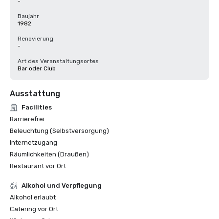
-
Baujahr
1982
Renovierung
-
Art des Veranstaltungsortes
Bar oder Club
Ausstattung
Facilities
Barrierefrei
Beleuchtung (Selbstversorgung)
Internetzugang
Räumlichkeiten (Draußen)
Restaurant vor Ort
‪Alkohol‬ und Verpflegung
‪Alkohol‬ erlaubt
Catering vor Ort