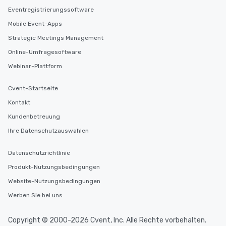
Eventregistrierungssoftware
Mobile Event-Apps
Strategic Meetings Management
Online-Umfragesoftware
Webinar-Plattform
Cvent-Startseite
Kontakt
Kundenbetreuung
Ihre Datenschutzauswahlen
Datenschutzrichtlinie
Produkt-Nutzungsbedingungen
Website-Nutzungsbedingungen
Werben Sie bei uns
Copyright © 2000-2026 Cvent, Inc. Alle Rechte vorbehalten.