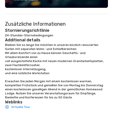
Zusätzliche Informationen
Stornierungsrichtlinie
24-Stunden-Stornobedingungen
Additional details
Bleiben Sie so lange Sie möchten in unseren kürzlich renovierten 
Suiten mit separaten Wohn- und Schlafbereichen. 

Mit allem Komfort von zu Hause können Geschäfts- und 
Urlaubsreisende einen 

voll ausgestattete Küche mit neuen modernen Granitarbeitsplatten,

zwei Flachbildfernseher, 

kostenloser Internetzugang, 

und eine nützliche Workstation. 

Erwachen Sie jeden Morgen mit einem kostenlosen warmen, 
kompletten Frühstück und genießen Sie von Montag bis Donnerstag 
einen kostenlosen geselligen Abend in der gemütlichen Homewood 
Lodge. Nutzen Sie unseren Veranstaltungsraum für Empfänge, 
Bankette und Konferenzen für bis zu 50 Gäste.
Weblinks
Virtuelle Tour