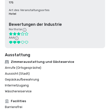
175
Art des Veranstaltungsortes
Hotel
Bewertungen der Industrie
Northstar
AAA
Ausstattung
Zimmerausstattung und Gästeservice
Anrufe (Ortsgespräche)
Aussicht (Stadt)
Gepäckaufbewahrung
Internetzugang
Wäschereiservice
Facilities
Barrierefrei