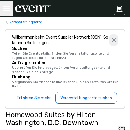
Veranstaltungsorte
Willkommen beim Cvent Supplier Network (CSN)! So
können Sie loslegen:
Suchen
Teilen Sie Eventdetails, finden Sie Veranstaltungsorte und
fügen Sie diese Ihrer Liste hinzu.
Anfrage senden
Überprüfen Sie Ihre ausgewählten Veranstaltungsorte und
senden Sie eine Anfrage
Buchung
Vergleichen Sie Angebote und buchen Sie den perfekten Ort für
Ihr Event
Erfahren Sie mehr
Veranstaltungsorte suchen
Homewood Suites by Hilton
Washington, D.C. Downtown