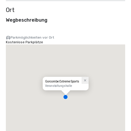
Ort
Wegbeschreibung
Parkmöglichkeiten vor Ort
Kostenlose Parkplätze
Gorcombe Extreme Sports
Veranstaltungshalle