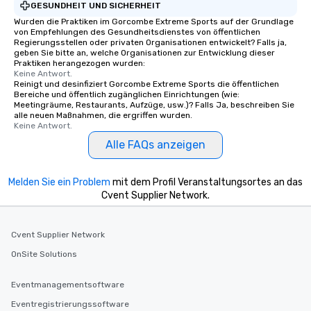
GESUNDHEIT UND SICHERHEIT
Wurden die Praktiken im Gorcombe Extreme Sports auf der Grundlage
von Empfehlungen des Gesundheitsdienstes von öffentlichen
Regierungsstellen oder privaten Organisationen entwickelt? Falls ja,
geben Sie bitte an, welche Organisationen zur Entwicklung dieser
Praktiken herangezogen wurden:
Keine Antwort.
Reinigt und desinfiziert Gorcombe Extreme Sports die öffentlichen
Bereiche und öffentlich zugänglichen Einrichtungen (wie:
Meetingräume, Restaurants, Aufzüge, usw.)? Falls Ja, beschreiben Sie
alle neuen Maßnahmen, die ergriffen wurden.
Keine Antwort.
Alle FAQs anzeigen
Melden Sie ein Problem
mit dem Profil Veranstaltungsortes an das
Cvent Supplier Network.
Cvent Supplier Network
OnSite Solutions
Eventmanagementsoftware
Eventregistrierungssoftware