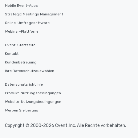
Mobile Event-Apps
Strategic Meetings Management
Online-Umfragesoftware
Webinar-Plattform
Cvent-Startseite
Kontakt
Kundenbetreuung
Ihre Datenschutzauswahlen
Datenschutzrichtlinie
Produkt-Nutzungsbedingungen
Website-Nutzungsbedingungen
Werben Sie bei uns
Copyright © 2000-2026 Cvent, Inc. Alle Rechte vorbehalten.