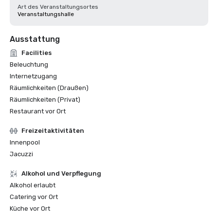
Art des Veranstaltungsortes
Veranstaltungshalle
Ausstattung
Facilities
Beleuchtung
Internetzugang
Räumlichkeiten (Draußen)
Räumlichkeiten (Privat)
Restaurant vor Ort
Freizeitaktivitäten
Innenpool
Jacuzzi
‪Alkohol‬ und Verpflegung
‪Alkohol‬ erlaubt
Catering vor Ort
Küche vor Ort