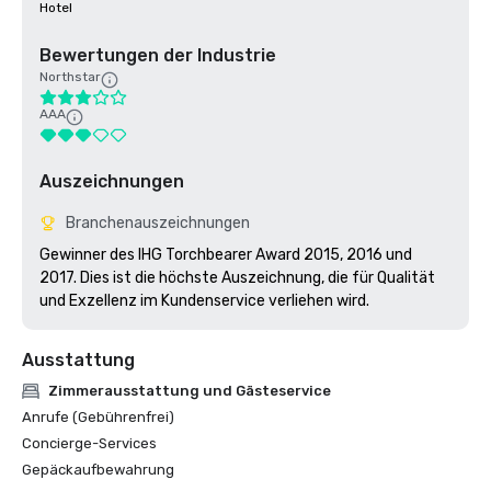
Hotel
Bewertungen der Industrie
Northstar
AAA
Auszeichnungen
Branchenauszeichnungen
Gewinner des IHG Torchbearer Award 2015, 2016 und 
2017. Dies ist die höchste Auszeichnung, die für Qualität 
und Exzellenz im Kundenservice verliehen wird.
Ausstattung
Zimmerausstattung und Gästeservice
Anrufe (Gebührenfrei)
Concierge-Services
Gepäckaufbewahrung