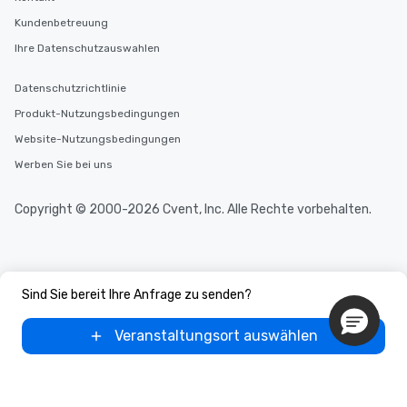
Kundenbetreuung
Ihre Datenschutzauswahlen
Datenschutzrichtlinie
Produkt-Nutzungsbedingungen
Website-Nutzungsbedingungen
Werben Sie bei uns
Copyright © 2000-2026 Cvent, Inc. Alle Rechte vorbehalten.
Sind Sie bereit Ihre Anfrage zu senden?
Veranstaltungsort auswählen