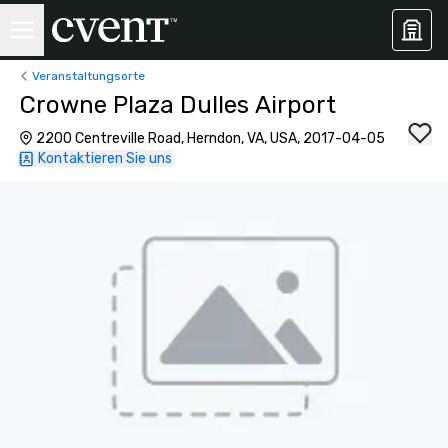
Veranstaltungsorte
Crowne Plaza Dulles Airport
2200 Centreville Road, Herndon, VA, USA, 2017-04-05
Kontaktieren Sie uns