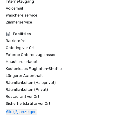
Internetzugang
Voicemail
Wäschereiservice
Zimmerservice
Facilities
Barrierefrei
Catering vor Ort
Externe Caterer zugelassen
Haustiere erlaubt
Kostenloses Flughafen-Shuttle
Längerer Aufenthalt
Räumlichkeiten (Halbprivat)
Räumlichkeiten (Privat)
Restaurant vor Ort
Sicherheitskräfte vor Ort
Alle (7) anzeigen