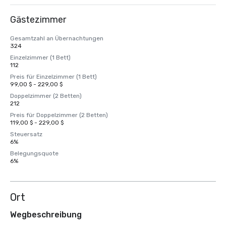
Gästezimmer
Gesamtzahl an Übernachtungen
324
Einzelzimmer (1 Bett)
112
Preis für Einzelzimmer (1 Bett)
99,00 $ - 229,00 $
Doppelzimmer (2 Betten)
212
Preis für Doppelzimmer (2 Betten)
119,00 $ - 229,00 $
Steuersatz
6%
Belegungsquote
6%
Ort
Wegbeschreibung