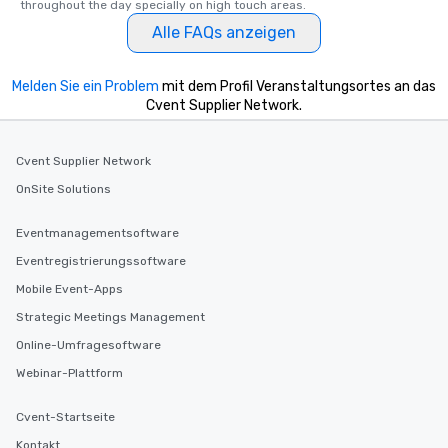
throughout the day specially on high touch areas.
Alle FAQs anzeigen
Melden Sie ein Problem
mit dem Profil Veranstaltungsortes an das
Cvent Supplier Network.
Cvent Supplier Network
OnSite Solutions
Eventmanagementsoftware
Eventregistrierungssoftware
Mobile Event-Apps
Strategic Meetings Management
Online-Umfragesoftware
Webinar-Plattform
Cvent-Startseite
Kontakt