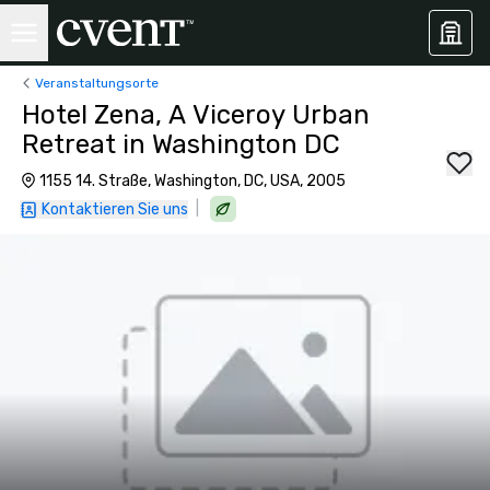
Veranstaltungsorte
Hotel Zena, A Viceroy Urban
Retreat in Washington DC
1155 14. Straße, Washington, DC, USA, 2005
|
Kontaktieren Sie uns