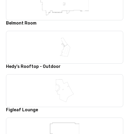
Belmont Room
Hedy's Rooftop - Outdoor
Figleaf Lounge