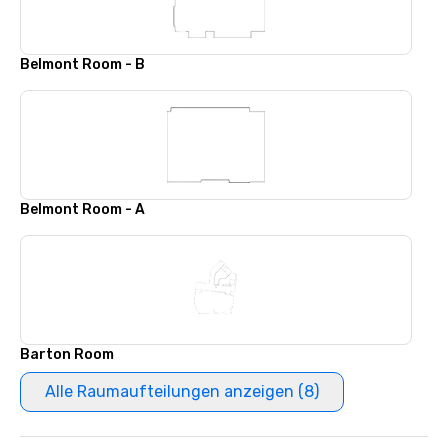
Belmont Room - B
Belmont Room - A
Barton Room
Alle Raumaufteilungen anzeigen (8)