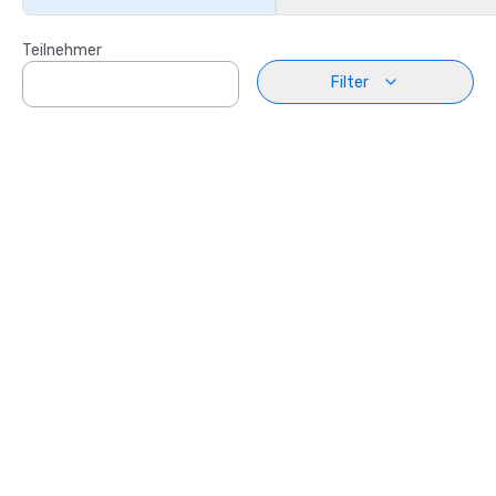
Teilnehmer
Filter