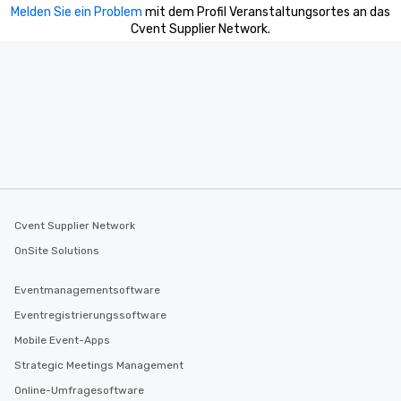
Melden Sie ein Problem
mit dem Profil Veranstaltungsortes an das
Cvent Supplier Network.
Cvent Supplier Network
OnSite Solutions
Eventmanagementsoftware
Eventregistrierungssoftware
Mobile Event-Apps
Strategic Meetings Management
Online-Umfragesoftware