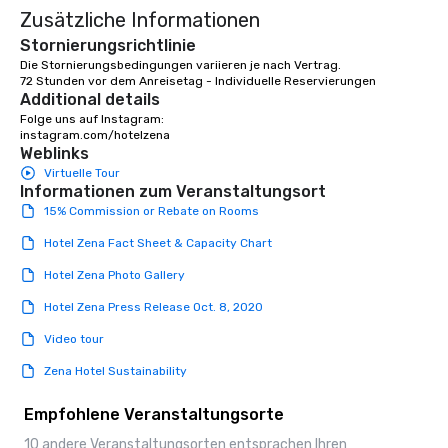
Zusätzliche Informationen
Stornierungsrichtlinie
Die Stornierungsbedingungen variieren je nach Vertrag.

72 Stunden vor dem Anreisetag - Individuelle Reservierungen
Additional details
Folge uns auf Instagram: 

instagram.com/hotelzena
Weblinks
Virtuelle Tour
Informationen zum Veranstaltungsort
15% Commission or Rebate on Rooms
Hotel Zena Fact Sheet & Capacity Chart
Hotel Zena Photo Gallery
Hotel Zena Press Release Oct. 8, 2020
Video tour
Zena Hotel Sustainability
Empfohlene Veranstaltungsorte
10 andere Veranstaltungsorten entsprachen Ihren