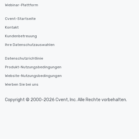
Webinar-Plattform
Cvent-Startseite
Kontakt
Kundenbetreuung
Ihre Datenschutzauswahlen
Datenschutzrichtlinie
Produkt-Nutzungsbedingungen
Website-Nutzungsbedingungen
Werben Sie bei uns
Copyright © 2000-2026 Cvent, Inc. Alle Rechte vorbehalten.