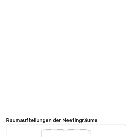
Raumaufteilungen der Meetingräume