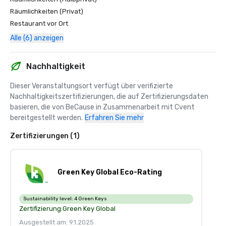
Räumlichkeiten (Privat)
Restaurant vor Ort
Alle (6) anzeigen
Nachhaltigkeit
Dieser Veranstaltungsort verfügt über verifizierte 
Nachhaltigkeitszertifizierungen, die auf Zertifizierungsdaten 
basieren, die von BeCause in Zusammenarbeit mit Cvent 
bereitgestellt werden.
Erfahren Sie mehr
Zertifizierungen (1)
Green Key Global Eco-Rating
Sustainability level:
4 Green Keys
Zertifizierung:
Green Key Global
Ausgestellt am: 9.1.2025