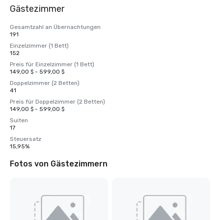
Gästezimmer
Gesamtzahl an Übernachtungen
191
Einzelzimmer (1 Bett)
152
Preis für Einzelzimmer (1 Bett)
149,00 $ - 599,00 $
Doppelzimmer (2 Betten)
41
Preis für Doppelzimmer (2 Betten)
149,00 $ - 599,00 $
Suiten
17
Steuersatz
15,95%
Fotos von Gästezimmern