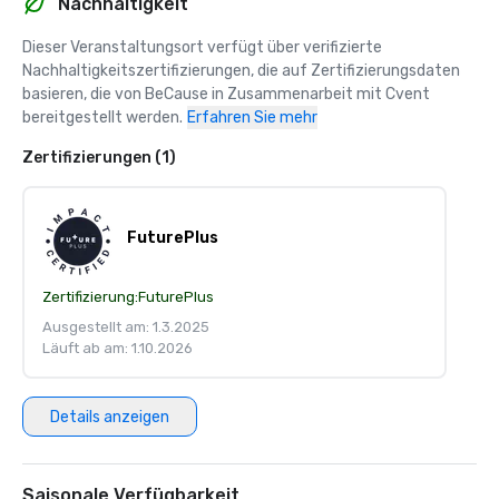
Nachhaltigkeit
Dieser Veranstaltungsort verfügt über verifizierte 
Nachhaltigkeitszertifizierungen, die auf Zertifizierungsdaten 
basieren, die von BeCause in Zusammenarbeit mit Cvent 
bereitgestellt werden.
Erfahren Sie mehr
Zertifizierungen (1)
FuturePlus
Zertifizierung:
FuturePlus
Ausgestellt am: 1.3.2025
Läuft ab am: 1.10.2026
Details anzeigen
Saisonale Verfügbarkeit