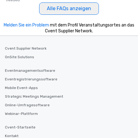
needed
Alle FAQs anzeigen
Melden Sie ein Problem
mit dem Profil Veranstaltungsortes an das
Cvent Supplier Network.
Cvent Supplier Network
OnSite Solutions
Eventmanagementsoftware
Eventregistrierungssoftware
Mobile Event-Apps
Strategic Meetings Management
Online-Umfragesoftware
Webinar-Plattform
Cvent-Startseite
Kontakt