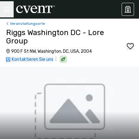
Veranstaltungsorte
Riggs Washington DC - Lore
Group
900 F St NW, Washington, DC, USA, 2004
|
Kontaktieren Sie uns