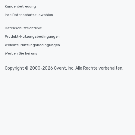
Kundenbetreuung
Ihre Datenschutzauswahlen
Datenschutzrichtlinie
Produkt-Nutzungsbedingungen
Website-Nutzungsbedingungen
Werben Sie bei uns
Copyright © 2000-2026 Cvent, Inc. Alle Rechte vorbehalten.