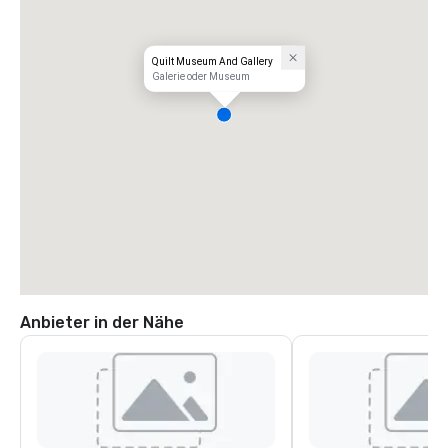
Quilt Museum And Gallery
Galerie oder Museum
Anbieter in der Nähe