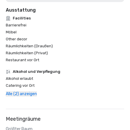
Ausstattung
Facilities
Barrierefrei
Möbel
Other decor
Räumlichkeiten (Draußen)
Räumlichkeiten (Privat)
Restaurant vor Ort
‪Alkohol‬ und Verpflegung
‪Alkohol‬ erlaubt
Catering vor Ort
Alle (2) anzeigen
Meetingräume
Größter Raum