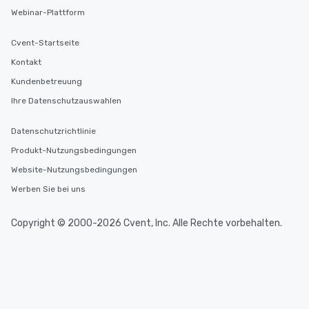
Webinar-Plattform
Cvent-Startseite
Kontakt
Kundenbetreuung
Ihre Datenschutzauswahlen
Datenschutzrichtlinie
Produkt-Nutzungsbedingungen
Website-Nutzungsbedingungen
Werben Sie bei uns
Copyright © 2000-2026 Cvent, Inc. Alle Rechte vorbehalten.