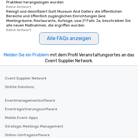
Praktiken herangezogen wurden:
Keine Antwort.
Reinigt und desinfiziert Quilt Museum And Gallery die öffentlichen
Bereiche und öffentlich zugänglichen Einrichtungen (wie:
Meetingräume, Restaurants, Aufzüge, usw.)? Falls Ja, beschreiben Sie
alle neuen Maßnahmen, die ergriffen wurden.
Keine Antwort.
Alle FAQs anzeigen
Melden Sie ein Problem
mit dem Profil Veranstaltungsortes an das
Cvent Supplier Network.
Cvent Supplier Network
OnSite Solutions
Eventmanagementsoftware
Eventregistrierungssoftware
Mobile Event-Apps
Strategic Meetings Management
Online-Umfragesoftware