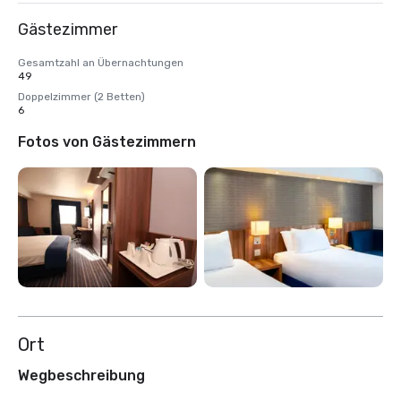
Gästezimmer
Gesamtzahl an Übernachtungen
49
Doppelzimmer (2 Betten)
6
Fotos von Gästezimmern
Ort
Wegbeschreibung