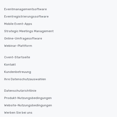
Eventmanagementsoftware
Eventregistrierungssoftware
Mobile Event-Apps
Strategic Meetings Management
Online-Umfragesoftware
Webinar-Plattform
Cvent-Startseite
Kontakt
Kundenbetreuung
Ihre Datenschutzauswahlen
Datenschutzrichtlinie
Produkt-Nutzungsbedingungen
Website-Nutzungsbedingungen
Werben Sie bei uns