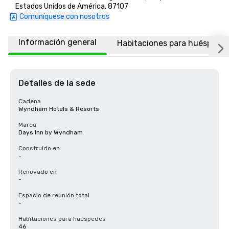
Estados Unidos de América, 87107
Comuníquese con nosotros
Información general
Habitaciones para huéspede
Detalles de la sede
Cadena
Wyndham Hotels & Resorts
Marca
Days Inn by Wyndham
Construido en
-
Renovado en
-
Espacio de reunión total
-
Habitaciones para huéspedes
46