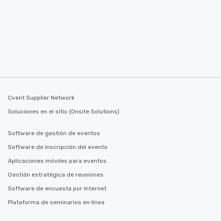
Cvent Supplier Network
Soluciones en el sitio (Onsite Solutions)
Software de gestión de eventos
Software de inscripción del evento
Aplicaciones móviles para eventos
Gestión estratégica de reuniones
Software de encuesta por Internet
Plataforma de seminarios en línea