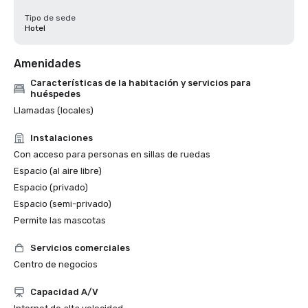
Tipo de sede
Hotel
Amenidades
Características de la habitación y servicios para
huéspedes
Llamadas (locales)
Instalaciones
Con acceso para personas en sillas de ruedas
Espacio (al aire libre)
Espacio (privado)
Espacio (semi-privado)
Permite las mascotas
Servicios comerciales
Centro de negocios
Capacidad A/V