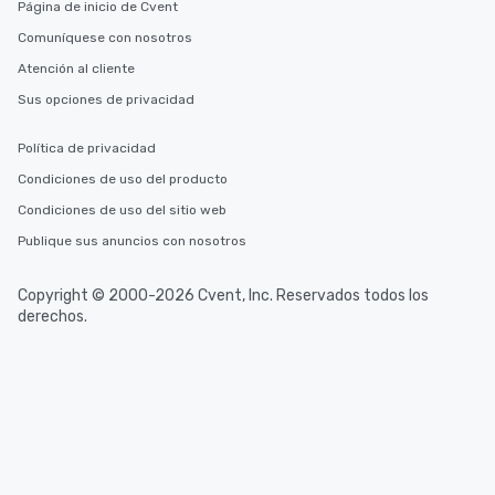
Página de inicio de Cvent
Comuníquese con nosotros
Atención al cliente
Sus opciones de privacidad
Política de privacidad
Condiciones de uso del producto
Condiciones de uso del sitio web
Publique sus anuncios con nosotros
Copyright © 2000-2026 Cvent, Inc. Reservados todos los
derechos.