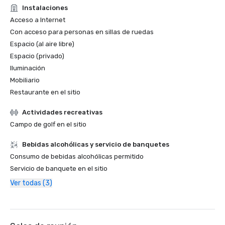
Instalaciones
Acceso a Internet
Con acceso para personas en sillas de ruedas
Espacio (al aire libre)
Espacio (privado)
Iluminación
Mobiliario
Restaurante en el sitio
Actividades recreativas
Campo de golf en el sitio
Bebidas alcohólicas y servicio de banquetes
Consumo de bebidas alcohólicas permitido
Servicio de banquete en el sitio
Ver todas (3)