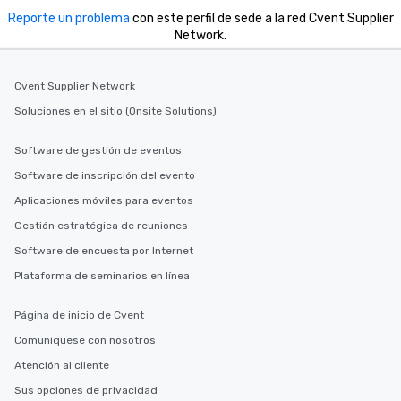
Reporte un problema
con este perfil de sede a la red Cvent Supplier
Network.
Cvent Supplier Network
Soluciones en el sitio (Onsite Solutions)
Software de gestión de eventos
Software de inscripción del evento
Aplicaciones móviles para eventos
Gestión estratégica de reuniones
Software de encuesta por Internet
Plataforma de seminarios en línea
Página de inicio de Cvent
Comuníquese con nosotros
Atención al cliente
Sus opciones de privacidad