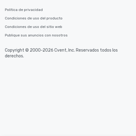
Política de privacidad
Condiciones de uso del producto
Condiciones de uso del sitio web
Publique sus anuncios con nosotros
Copyright © 2000-2026 Cvent, Inc. Reservados todos los
derechos.