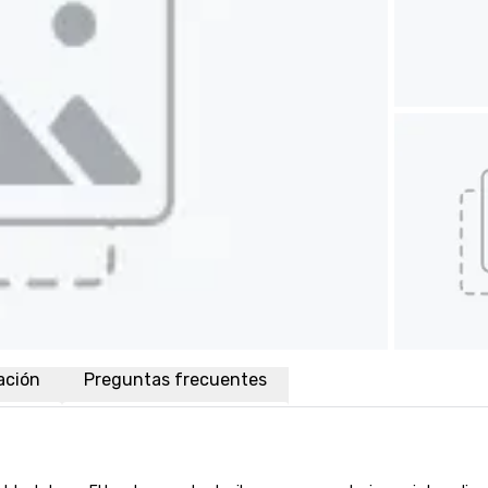
ación
Preguntas frecuentes