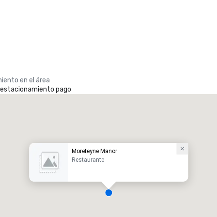
iento en el área
e estacionamiento pago
Moreteyne Manor
Restaurante