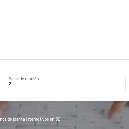
Salas de reunión
2
anos de planta interactivos en 3D.