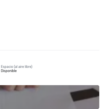
Espacio (al aire libre)
Disponible