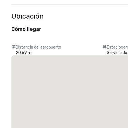
Ubicación
Cómo llegar
Distancia del aeropuerto
Estacionam
20.69 mi
Servicio d