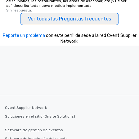
de reuniones, los restaurantes, las áreas de ascensor, etc.)? De ser
así, describa toda nueva medida implementada.
Sin respuesta.
Ver todas las Preguntas frecuentes
Reporte un problema
con este perfil de sede a la red Cvent Supplier
Network.
Cvent Supplier Network
Soluciones en el sitio (Onsite Solutions)
Software de gestión de eventos
Software de inscripción del evento