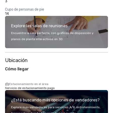
3
Cupo de personas de pie
14
Explore las salas de reuniones
Encuentre la sala perfecta, con gráficos de disposición y
planos de planta interactivos en 3D.
Ubicación
Cómo llegar
Estacionamiento en el área
Servicio de estacionamiento pago
¿Está buscando más opciones de vendedores?
Explore más vendedores para servicios A/V, entretenimiento,