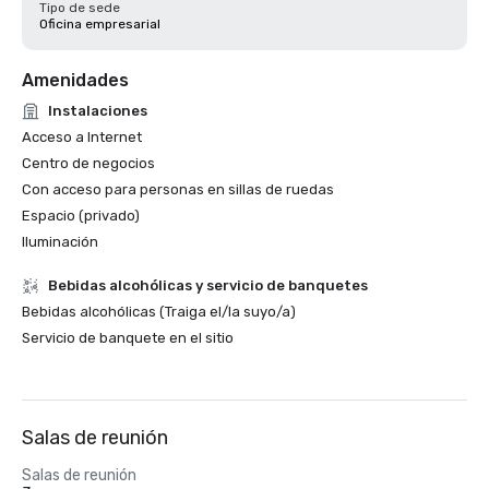
Tipo de sede
Oficina empresarial
Amenidades
Instalaciones
Acceso a Internet
Centro de negocios
Con acceso para personas en sillas de ruedas
Espacio (privado)
Iluminación
Bebidas alcohólicas y servicio de banquetes
Bebidas alcohólicas (Traiga el/la suyo/a)
Servicio de banquete en el sitio
Salas de reunión
Salas de reunión