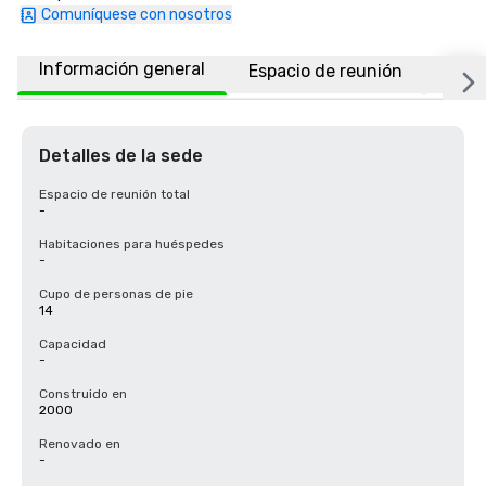
Comuníquese con nosotros
Información general
Espacio de reunión
Ubic
Detalles de la sede
Espacio de reunión total
-
Habitaciones para huéspedes
-
Cupo de personas de pie
14
Capacidad
-
Construido en
2000
Renovado en
-