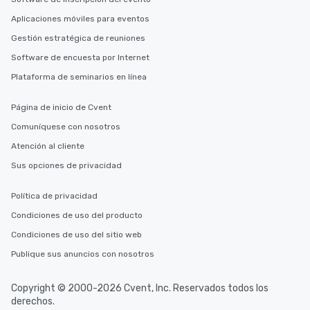
Aplicaciones móviles para eventos
Gestión estratégica de reuniones
Software de encuesta por Internet
Plataforma de seminarios en línea
Página de inicio de Cvent
Comuníquese con nosotros
Atención al cliente
Sus opciones de privacidad
Política de privacidad
Condiciones de uso del producto
Condiciones de uso del sitio web
Publique sus anuncios con nosotros
Copyright © 2000-2026 Cvent, Inc. Reservados todos los
derechos.