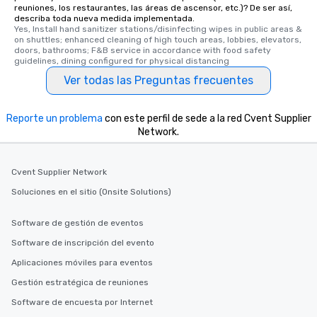
reuniones, los restaurantes, las áreas de ascensor, etc.)? De ser así,
describa toda nueva medida implementada.
Yes, Install hand sanitizer stations/disinfecting wipes in public areas & 
on shuttles; enhanced cleaning of high touch areas, lobbies, elevators, 
doors, bathrooms; F&B service in accordance with food safety 
guidelines, dining configured for physical distancing
Ver todas las Preguntas frecuentes
Reporte un problema
con este perfil de sede a la red Cvent Supplier
Network.
Cvent Supplier Network
Soluciones en el sitio (Onsite Solutions)
Software de gestión de eventos
Software de inscripción del evento
Aplicaciones móviles para eventos
Gestión estratégica de reuniones
Software de encuesta por Internet