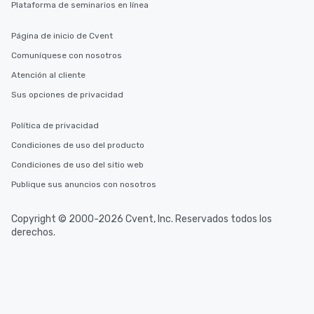
Plataforma de seminarios en línea
Página de inicio de Cvent
Comuníquese con nosotros
Atención al cliente
Sus opciones de privacidad
Política de privacidad
Condiciones de uso del producto
Condiciones de uso del sitio web
Publique sus anuncios con nosotros
Copyright © 2000-2026 Cvent, Inc. Reservados todos los
derechos.