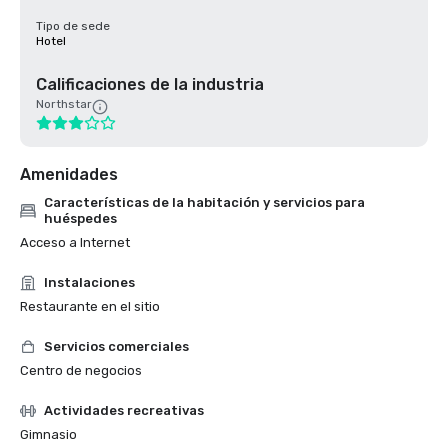
Tipo de sede
Hotel
Calificaciones de la industria
Northstar
Amenidades
Características de la habitación y servicios para
huéspedes
Acceso a Internet
Instalaciones
Restaurante en el sitio
Servicios comerciales
Centro de negocios
Actividades recreativas
Gimnasio