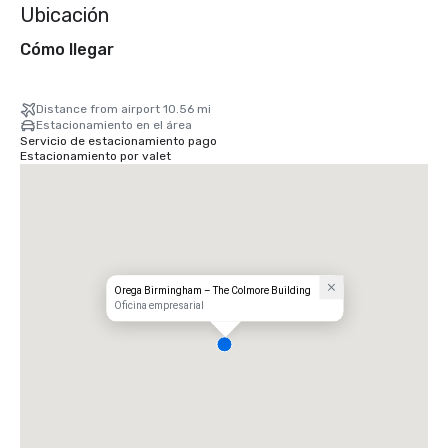
Ubicación
Cómo llegar
Distance from airport 10.56 mi
Estacionamiento en el área
Servicio de estacionamiento pago
Estacionamiento por valet
Orega Birmingham – The Colmore Building
Oficina empresarial