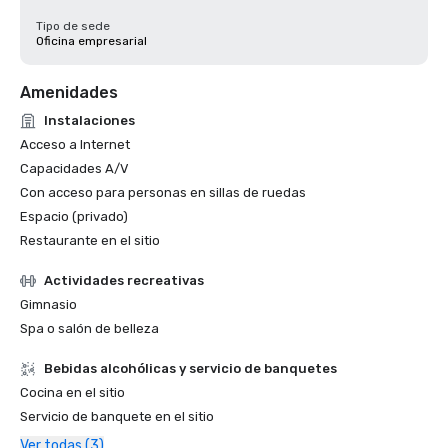
Tipo de sede
Oficina empresarial
Amenidades
Instalaciones
Acceso a Internet
Capacidades A/V
Con acceso para personas en sillas de ruedas
Espacio (privado)
Restaurante en el sitio
Actividades recreativas
Gimnasio
Spa o salón de belleza
Bebidas alcohólicas y servicio de banquetes
Cocina en el sitio
Servicio de banquete en el sitio
Ver todas (3)