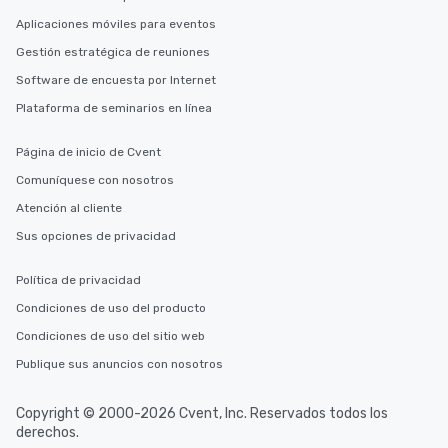
Aplicaciones móviles para eventos
Gestión estratégica de reuniones
Software de encuesta por Internet
Plataforma de seminarios en línea
Página de inicio de Cvent
Comuníquese con nosotros
Atención al cliente
Sus opciones de privacidad
Política de privacidad
Condiciones de uso del producto
Condiciones de uso del sitio web
Publique sus anuncios con nosotros
Copyright © 2000-2026 Cvent, Inc. Reservados todos los
derechos.