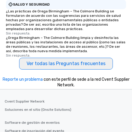
SALUD Y SEGURIDAD
¿Las prácticas de Orega Birmingham – The Colmore Building se
formularon de acuerdo con las sugerencias para servicios de salud
hechas por organizaciones gubernamentales públicas o entidades
privadas? De ser así, escriba una lista de las organizaciones
empleadas para desarrollar dichas prácticas.
Sin respuesta.
¿Orega Birmingham – The Colmore Building limpia y desinfecta las
áreas públicas y las instalaciones de acceso al público (como las salas
de reuniones, los restaurantes, las áreas de ascensor, etc.)? De ser
así, describa toda nueva medida implementada.
Sin respuesta.
Ver todas las Preguntas frecuentes
Reporte un problema
con este perfil de sede a la red Cvent Supplier
Network.
Cvent Supplier Network
Soluciones en el sitio (Onsite Solutions)
Software de gestión de eventos
Software de inscripción del evento