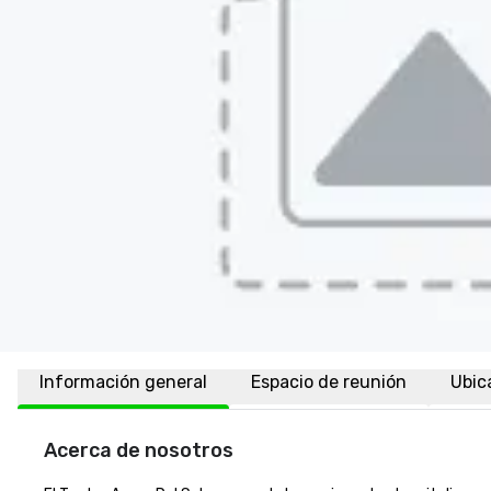
Información general
Espacio de reunión
Ubic
Acerca de nosotros