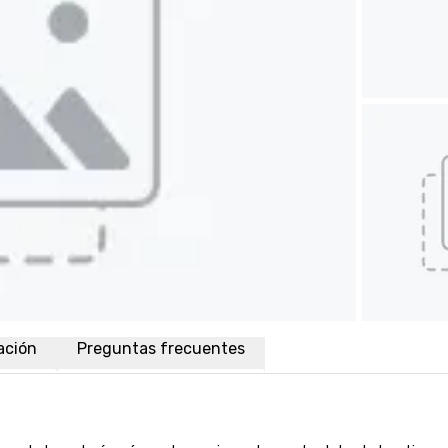
ación
Preguntas frecuentes