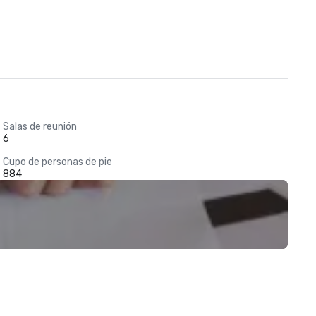
Salas de reunión
6
Cupo de personas de pie
884