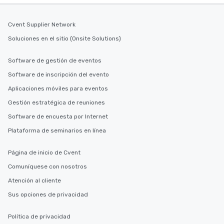
Cvent Supplier Network
Soluciones en el sitio (Onsite Solutions)
Software de gestión de eventos
Software de inscripción del evento
Aplicaciones móviles para eventos
Gestión estratégica de reuniones
Software de encuesta por Internet
Plataforma de seminarios en línea
Página de inicio de Cvent
Comuníquese con nosotros
Atención al cliente
Sus opciones de privacidad
Política de privacidad