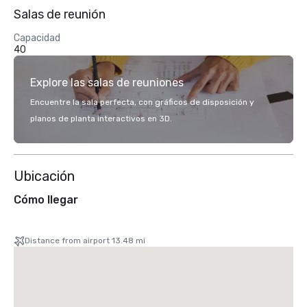
Salas de reunión
Capacidad
40
Explore las salas de reuniones
Encuentre la sala perfecta, con gráficos de disposición y
planos de planta interactivos en 3D.
Ubicación
Cómo llegar
Distance from airport 13.48 mi