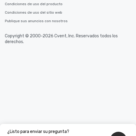
Condiciones de uso del producto
Condiciones de uso del sitio web
Publique sus anuncios con nosotros
Copyright © 2000-2026 Cvent, Inc. Reservados todos los
derechos.
¿Listo para enviar su pregunta?