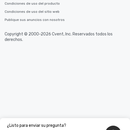
Condiciones de uso del producto
Condiciones de uso del sitio web
Publique sus anuncios con nosotros
Copyright © 2000-2026 Cvent, Inc. Reservados todos los
derechos.
¿Listo para enviar su pregunta?