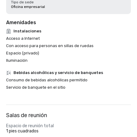
Tipo de sede
Oficina empresarial
Amenidades
Instalaciones
Acceso a Internet
Con acceso para personas en sillas de ruedas
Espacio (privado)
Iluminación
Bebidas alcohólicas y servicio de banquetes
Consumo de bebidas alcohólicas permitido
Servicio de banquete en el sitio
Salas de reunión
Espacio de reunión total
1 pies cuadrados