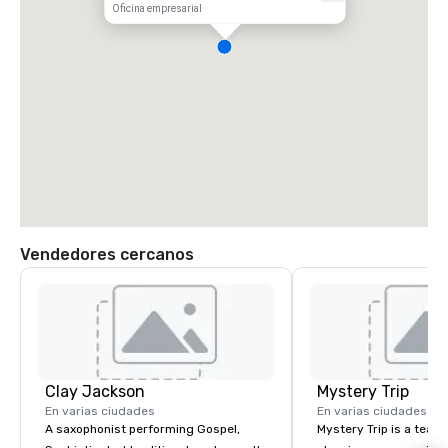
Oficina empresarial
Vendedores cercanos
Clay Jackson
Mystery Trip
En varias ciudades
En varias ciudades
A saxophonist performing Gospel,
Mystery Trip is a team