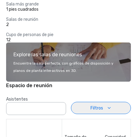
Sala más grande
1 pies cuadrados
Salas de reunión
2
Cupo de personas de pie
12
Explore las salas de reuniones
Encuentre la sala perfecta, con gráficos de disposición y
planos de planta interactivos en 3D.
Espacio de reunión
Asistentes
Filtros