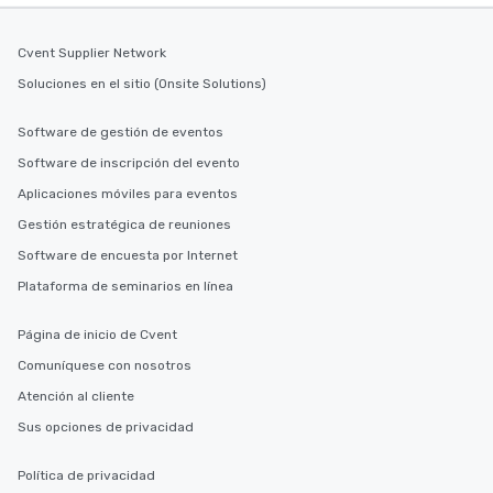
Cvent Supplier Network
Soluciones en el sitio (Onsite Solutions)
Software de gestión de eventos
Software de inscripción del evento
Aplicaciones móviles para eventos
Gestión estratégica de reuniones
Software de encuesta por Internet
Plataforma de seminarios en línea
Página de inicio de Cvent
Comuníquese con nosotros
Atención al cliente
Sus opciones de privacidad
Política de privacidad