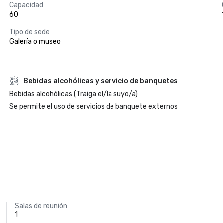
Capacidad
60
Tipo de sede
Galería o museo
Bebidas alcohólicas y servicio de banquetes
Bebidas alcohólicas (Traiga el/la suyo/a)
Se permite el uso de servicios de banquete externos
Salas de reunión
1