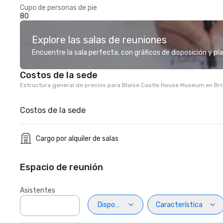
Cupo de personas de pie
80
Explore las salas de reuniones
Encuentre la sala perfecta, con gráficos de disposición y pl
Costos de la sede
Estructura general de precios para Blaise Castle House Museum en Bri
Costos de la sede
Cargo por alquiler de salas
Espacio de reunión
Asistentes
Disposiciön
Característica