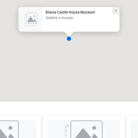
Blaise Castle House Museum
Galería o museo