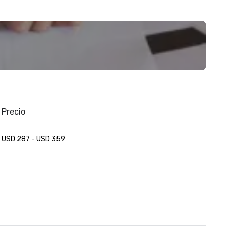
Precio
USD 287 - USD 359