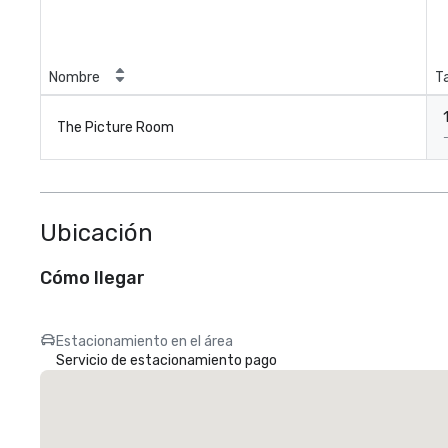
Nombre
T
The Picture Room
Ubicación
Cómo llegar
Estacionamiento en el área
Servicio de estacionamiento pago