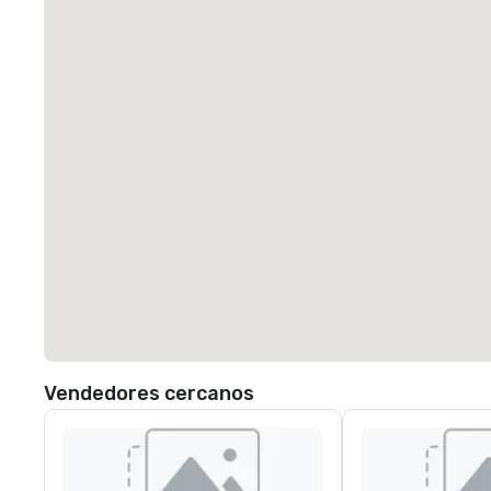
Vendedores cercanos