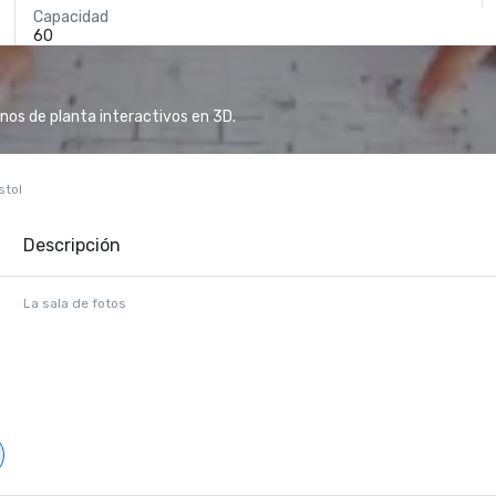
Capacidad
60
anos de planta interactivos en 3D.
stol
Descripción
La sala de fotos