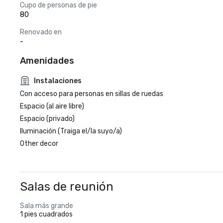
Cupo de personas de pie
80
Renovado en
-
Amenidades
Instalaciones
Con acceso para personas en sillas de ruedas
Espacio (al aire libre)
Espacio (privado)
Iluminación (Traiga el/la suyo/a)
Other decor
Salas de reunión
Sala más grande
1 pies cuadrados