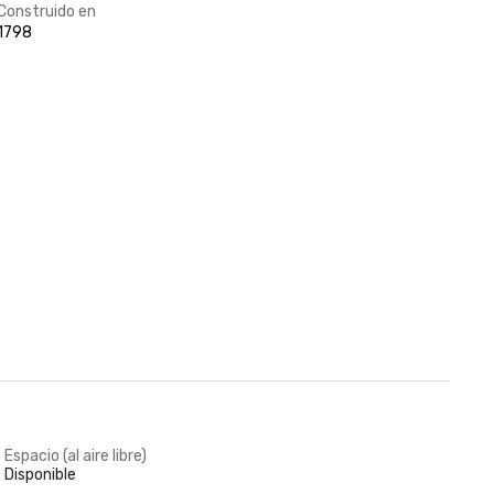
Construido en
1798
Espacio (al aire libre)
Disponible