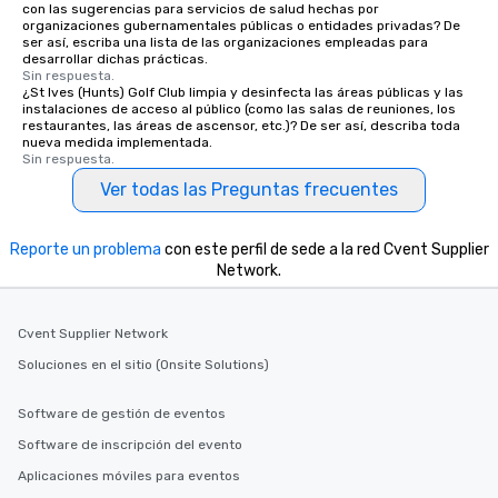
con las sugerencias para servicios de salud hechas por
organizaciones gubernamentales públicas o entidades privadas? De
ser así, escriba una lista de las organizaciones empleadas para
desarrollar dichas prácticas.
Sin respuesta.
¿St Ives (Hunts) Golf Club limpia y desinfecta las áreas públicas y las
instalaciones de acceso al público (como las salas de reuniones, los
restaurantes, las áreas de ascensor, etc.)? De ser así, describa toda
nueva medida implementada.
Sin respuesta.
Ver todas las Preguntas frecuentes
Reporte un problema
con este perfil de sede a la red Cvent Supplier
Network.
Cvent Supplier Network
Soluciones en el sitio (Onsite Solutions)
Software de gestión de eventos
Software de inscripción del evento
Aplicaciones móviles para eventos