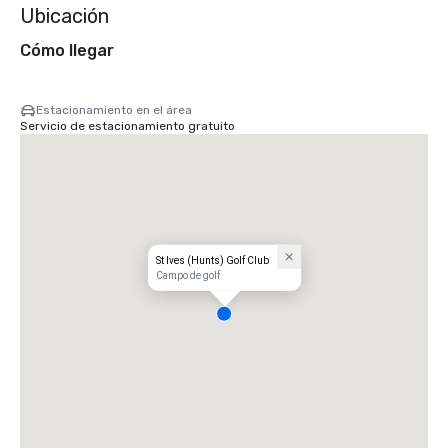
Ubicación
Cómo llegar
Estacionamiento en el área
Servicio de estacionamiento gratuito
St Ives (Hunts) Golf Club
Campo de golf