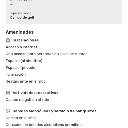
Renovado en
-
Tipo de sede
Campo de golf
Amenidades
Instalaciones
Acceso a Internet
Con acceso para personas en sillas de ruedas
Espacio (al aire libre)
Espacio (privado)
Iluminación
Restaurante en el sitio
Actividades recreativas
Campo de golf en el sitio
Bebidas alcohólicas y servicio de banquetes
Cocina en el sitio
Consumo de bebidas alcohólicas permitido