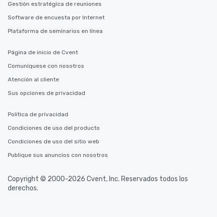
Gestión estratégica de reuniones
Software de encuesta por Internet
Plataforma de seminarios en línea
Página de inicio de Cvent
Comuníquese con nosotros
Atención al cliente
Sus opciones de privacidad
Política de privacidad
Condiciones de uso del producto
Condiciones de uso del sitio web
Publique sus anuncios con nosotros
Copyright © 2000-2026 Cvent, Inc. Reservados todos los
derechos.