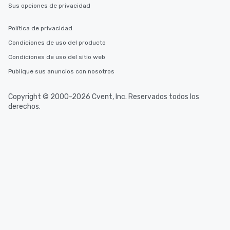
Sus opciones de privacidad
Política de privacidad
Condiciones de uso del producto
Condiciones de uso del sitio web
Publique sus anuncios con nosotros
Copyright © 2000-2026 Cvent, Inc. Reservados todos los
derechos.