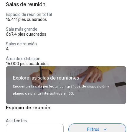
Salas de reunión
Espacio de reunión total
15.411 pies cuadrados
Sala más grande
667,4 pies cuadrados
Salas de reunión
4
Área de exhibición
16.000 pies cuadrados
Explore las salas de reuniones
Encuentre la sala perfecta, con gráficos de disposición y
planos de planta interactivos en 3D.
Espacio de reunión
Asistentes
Filtros