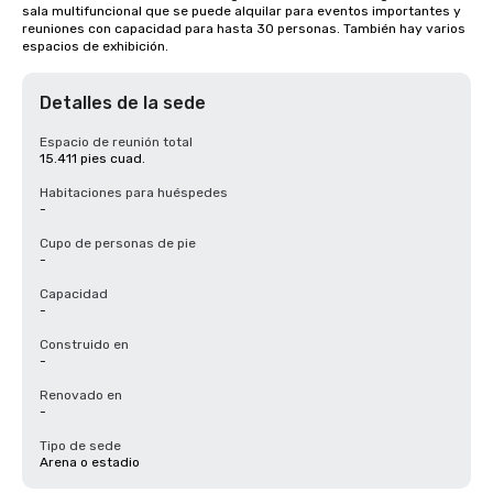
sala multifuncional que se puede alquilar para eventos importantes y 
reuniones con capacidad para hasta 30 personas. También hay varios 
espacios de exhibición.
Detalles de la sede
Espacio de reunión total
15.411 pies cuad.
Habitaciones para huéspedes
-
Cupo de personas de pie
-
Capacidad
-
Construido en
-
Renovado en
-
Tipo de sede
Arena o estadio