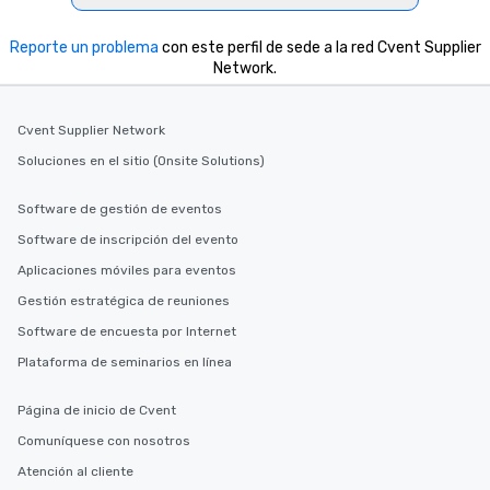
Reporte un problema
con este perfil de sede a la red Cvent Supplier
Network.
Cvent Supplier Network
Soluciones en el sitio (Onsite Solutions)
Software de gestión de eventos
Software de inscripción del evento
Aplicaciones móviles para eventos
Gestión estratégica de reuniones
Software de encuesta por Internet
Plataforma de seminarios en línea
Página de inicio de Cvent
Comuníquese con nosotros
Atención al cliente