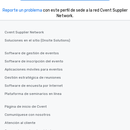
Reporte un problema
con este perfil de sede a la red Cvent Supplier
Network.
Cvent Supplier Network
Soluciones en el sitio (Onsite Solutions)
Software de gestión de eventos
Software de inscripción del evento
Aplicaciones móviles para eventos
Gestión estratégica de reuniones
Software de encuesta por Internet
Plataforma de seminarios en línea
Página de inicio de Cvent
Comuníquese con nosotros
Atención al cliente