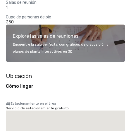
Salas de reunión
1
Cupo de personas de pie
350
Explore las salas de reuniones
Encuentre la sala perfecta, con gráficos de disposición y
planos de planta interactivos en 3D.
Ubicación
Cómo llegar
Estacionamiento en el área
Servicio de estacionamiento gratuito