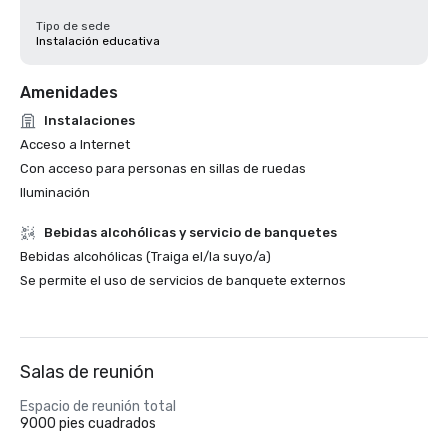
Tipo de sede
Instalación educativa
Amenidades
Instalaciones
Acceso a Internet
Con acceso para personas en sillas de ruedas
Iluminación
Bebidas alcohólicas y servicio de banquetes
Bebidas alcohólicas (Traiga el/la suyo/a)
Se permite el uso de servicios de banquete externos
Salas de reunión
Espacio de reunión total
9000 pies cuadrados