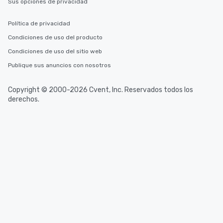
Sus opciones de privacidad
Política de privacidad
Condiciones de uso del producto
Condiciones de uso del sitio web
Publique sus anuncios con nosotros
Copyright © 2000-2026 Cvent, Inc. Reservados todos los
derechos.