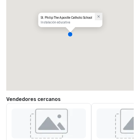
St. Philip The Apostle Catholic School
Instalación educativa
Vendedores cercanos