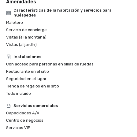
Amenidades
Características de la habitación y servicios para
huéspedes
Maletero
Servicio de concierge
Vistas (a la montaña)
Vistas (al jardín)
Instalaciones
Con acceso para personas en sillas de ruedas
Restaurante en el sitio
Seguridad en el lugar
Tienda de regalos en el sitio
Todo incluido
Servicios comerciales
Capacidades A/V
Centro de negocios
Servicios VIP