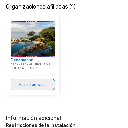
Organizaciones afiliadas (1)
Decameron
DECAMERON ALL INCLUSIVE
HOTELS & RESORTS
Más información
Información adicional
Restricciones de la instalación