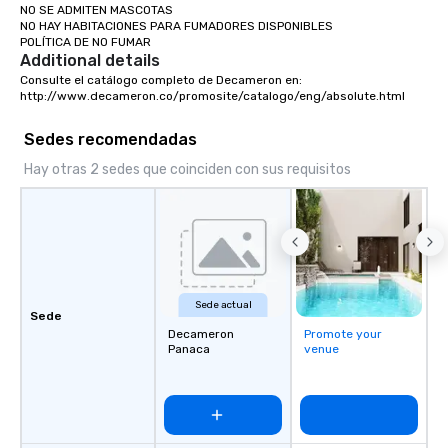
NO SE ADMITEN MASCOTAS

NO HAY HABITACIONES PARA FUMADORES DISPONIBLES

POLÍTICA DE NO FUMAR
Additional details
Consulte el catálogo completo de Decameron en:

http://www.decameron.co/promosite/catalogo/eng/absolute.html
Sedes recomendadas
Hay otras 2 sedes que coinciden con sus requisitos
Sede actual
Sede
Decameron
Promote your
Panaca
venue