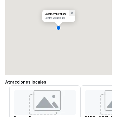
Decameron Panaca
Centro vacacional
Atracciones locales