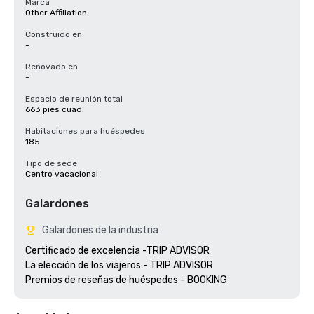
Marca
Other Affiliation
Construido en
-
Renovado en
-
Espacio de reunión total
663 pies cuad.
Habitaciones para huéspedes
185
Tipo de sede
Centro vacacional
Galardones
Galardones de la industria
Certificado de excelencia -TRIP ADVISOR

La elección de los viajeros - TRIP ADVISOR
