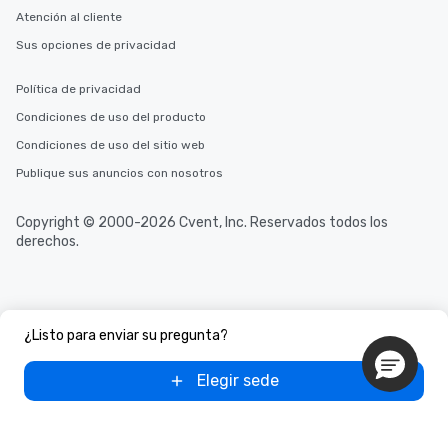
Atención al cliente
Sus opciones de privacidad
Política de privacidad
Condiciones de uso del producto
Condiciones de uso del sitio web
Publique sus anuncios con nosotros
Copyright © 2000-2026 Cvent, Inc. Reservados todos los
derechos.
¿Listo para enviar su pregunta?
Elegir sede