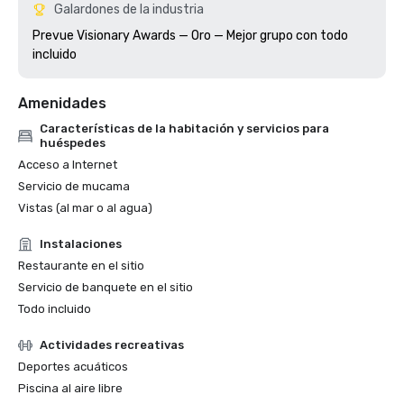
Galardones de la industria
Prevue Visionary Awards — Oro — Mejor grupo con todo 
Amenidades
Características de la habitación y servicios para
huéspedes
Acceso a Internet
Servicio de mucama
Vistas (al mar o al agua)
Instalaciones
Restaurante en el sitio
Servicio de banquete en el sitio
Todo incluido
Actividades recreativas
Deportes acuáticos
Piscina al aire libre