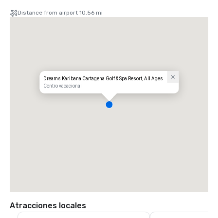
Distance from airport 10.56 mi
Dreams Karibana Cartagena Golf & Spa Resort, All Ages
Centro vacacional
Atracciones locales