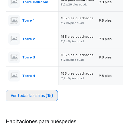
Torre Ballroom
9,8 pies
31,2 x 20 pies cuad.
155 pies cuadrados
Torre 1
9,8 pies
31,2 x 5 pies cuad.
155 pies cuadrados
Torre 2
9,8 pies
31,2 x 5 pies cuad.
155 pies cuadrados
Torre 3
9,8 pies
31,2 x 5 pies cuad.
155 pies cuadrados
Torre 4
9,8 pies
31,2 x 5 pies cuad.
Ver todas las salas (15)
Habitaciones para huéspedes