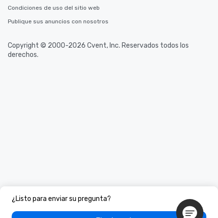
Condiciones de uso del sitio web
Publique sus anuncios con nosotros
Copyright © 2000-2026 Cvent, Inc. Reservados todos los
derechos.
¿Listo para enviar su pregunta?