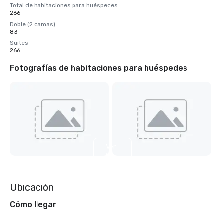
Total de habitaciones para huéspedes
266
Doble (2 camas)
83
Suites
266
Fotografías de habitaciones para huéspedes
Ver
8
más
Ubicación
Cómo llegar