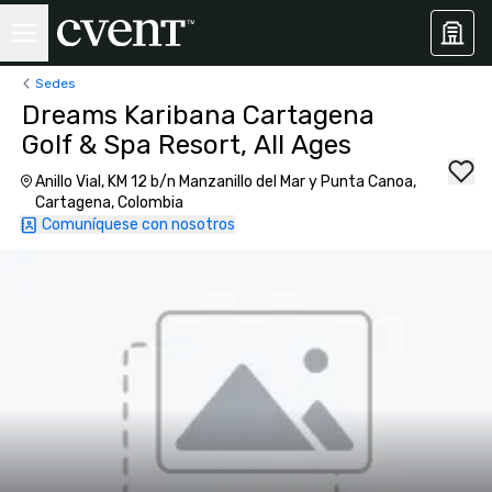
Sedes
Dreams Karibana Cartagena
Golf & Spa Resort, All Ages
Anillo Vial, KM 12 b/n Manzanillo del Mar y Punta Canoa,
Cartagena, Colombia
Comuníquese con nosotros