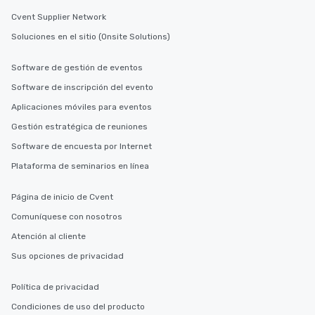
Cvent Supplier Network
Soluciones en el sitio (Onsite Solutions)
Software de gestión de eventos
Software de inscripción del evento
Aplicaciones móviles para eventos
Gestión estratégica de reuniones
Software de encuesta por Internet
Plataforma de seminarios en línea
Página de inicio de Cvent
Comuníquese con nosotros
Atención al cliente
Sus opciones de privacidad
Política de privacidad
Condiciones de uso del producto