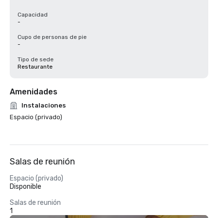
Capacidad
-
Cupo de personas de pie
-
Tipo de sede
Restaurante
Amenidades
Instalaciones
Espacio (privado)
Salas de reunión
Espacio (privado)
Disponible
Salas de reunión
1