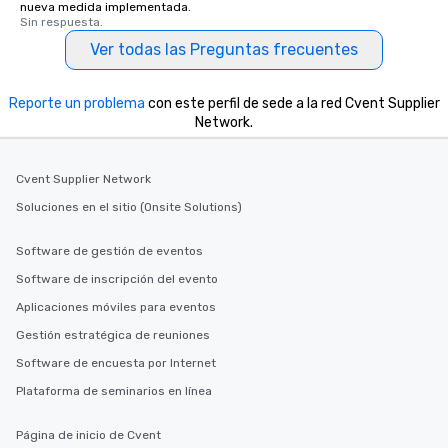
nueva medida implementada.
Sin respuesta.
Ver todas las Preguntas frecuentes
Reporte un problema
con este perfil de sede a la red Cvent Supplier
Network.
Cvent Supplier Network
Soluciones en el sitio (Onsite Solutions)
Software de gestión de eventos
Software de inscripción del evento
Aplicaciones móviles para eventos
Gestión estratégica de reuniones
Software de encuesta por Internet
Plataforma de seminarios en línea
Página de inicio de Cvent