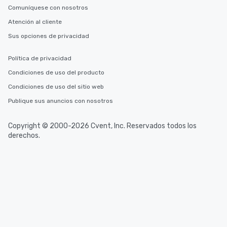
Comuníquese con nosotros
Atención al cliente
Sus opciones de privacidad
Política de privacidad
Condiciones de uso del producto
Condiciones de uso del sitio web
Publique sus anuncios con nosotros
Copyright © 2000-2026 Cvent, Inc. Reservados todos los
derechos.