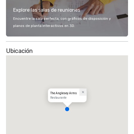
Explore las salas de reuniones
Encuentre la sala perfecta, con gráficos de disposición y
planos de planta interactivos en 3D.
Ubicación
The Anglesey Arms
Restaurante