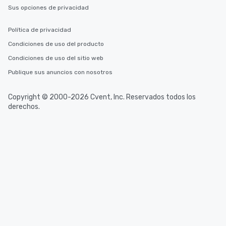
Sus opciones de privacidad
Política de privacidad
Condiciones de uso del producto
Condiciones de uso del sitio web
Publique sus anuncios con nosotros
Copyright © 2000-2026 Cvent, Inc. Reservados todos los
derechos.