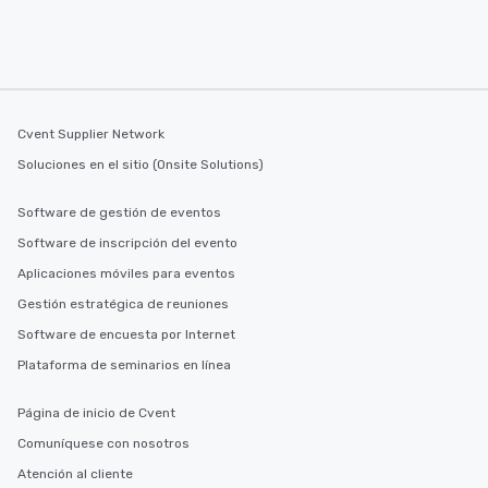
Cvent Supplier Network
Soluciones en el sitio (Onsite Solutions)
Software de gestión de eventos
Software de inscripción del evento
Aplicaciones móviles para eventos
Gestión estratégica de reuniones
Software de encuesta por Internet
Plataforma de seminarios en línea
Página de inicio de Cvent
Comuníquese con nosotros
Atención al cliente