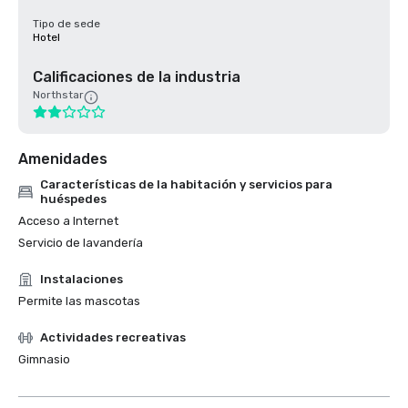
Tipo de sede
Hotel
Calificaciones de la industria
Northstar
Amenidades
Características de la habitación y servicios para
huéspedes
Acceso a Internet
Servicio de lavandería
Instalaciones
Permite las mascotas
Actividades recreativas
Gimnasio