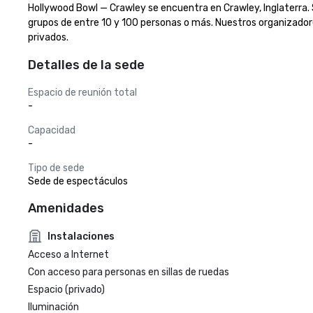
Hollywood Bowl — Crawley se encuentra en Crawley, Inglaterra. S
grupos de entre 10 y 100 personas o más. Nuestros organizadores
privados.
Detalles de la sede
Espacio de reunión total
-
Capacidad
-
Tipo de sede
Sede de espectáculos
Amenidades
Instalaciones
Acceso a Internet
Con acceso para personas en sillas de ruedas
Espacio (privado)
Iluminación