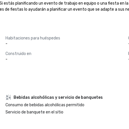
i estás planificando un evento de trabajo en equipo o una fiesta en l
 de fiestas lo ayudarán a planificar un evento que se adapte a sus nec
Habitaciones para huéspedes
-
Construido en
-
Bebidas alcohólicas y servicio de banquetes
Consumo de bebidas alcohólicas permitido
Servicio de banquete en el sitio