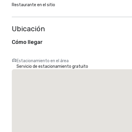
Restaurante en el sitio
Ubicación
Cómo llegar
Estacionamiento en el área
Servicio de estacionamiento gratuito