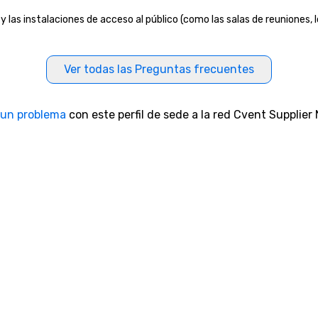
 las instalaciones de acceso al público (como las salas de reuniones, lo
Ver todas las Preguntas frecuentes
 un problema
con este perfil de sede a la red Cvent Supplier