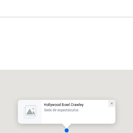
Hollywood Bowl Crawley
Sede de espectáculos