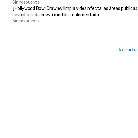
Sin respuesta.
¿Hollywood Bowl Crawley limpia y desinfecta las áreas públicas y
describa toda nueva medida implementada.
Sin respuesta.
Reporte