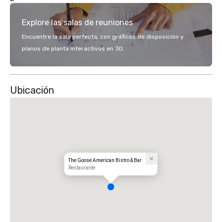
Explore las salas de reuniones
Encuentre la sala perfecta, con gráficos de disposición y
planos de planta interactivos en 3D.
Ubicación
The Goose American Bistro & Bar
Restaurante