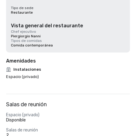
Tipo de sede
Restaurante
Vista general del restaurante
Chef ejecutivo
Piergiorgio Nanni
Tipos de comidas
Comida contemporánea
Amenidades
Instalaciones
Espacio (privado)
Salas de reunión
Espacio (privado)
Disponible
Salas de reunión
2