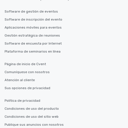
Software de gestión de eventos
Software de inscripción del evento
Aplicaciones móviles para eventos
Gestión estratégica de reuniones
Software de encuesta por Internet
Plataforma de seminarios en línea
Página de inicio de Cvent
Comuníquese con nosotros
Atención al cliente
Sus opciones de privacidad
Política de privacidad
Condiciones de uso del producto
Condiciones de uso del sitio web
Publique sus anuncios con nosotros