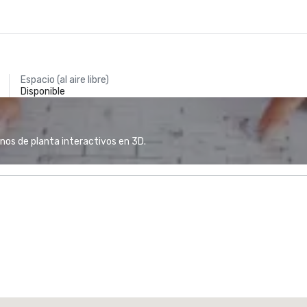
Espacio (al aire libre)
Disponible
anos de planta interactivos en 3D.