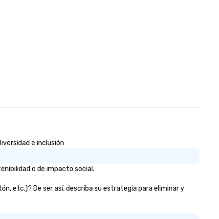
iversidad e inclusión
nibilidad o de impacto social.
, etc.)? De ser así, describa su estrategia para eliminar y