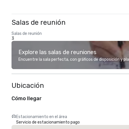
Salas de reunión
Salas de reunión
3
Explore las salas de reuniones
Encuentre la sala perfecta, con gráficos de disposición y pl
Ubicación
Cómo llegar
Estacionamiento en el área
Servicio de estacionamiento pago