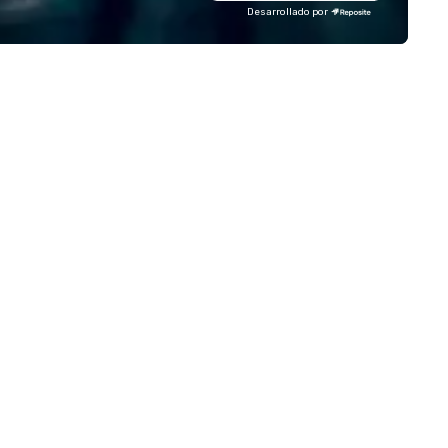
Desarrollado por