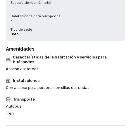
Espacio de reunión total
-
Habitaciones para huéspedes
-
Tipo de sede
Hotel
Amenidades
Características de la habitación y servicios para
huéspedes
Acceso a Internet
Instalaciones
Con acceso para personas en sillas de ruedas
Transporte
Autobús
Tren