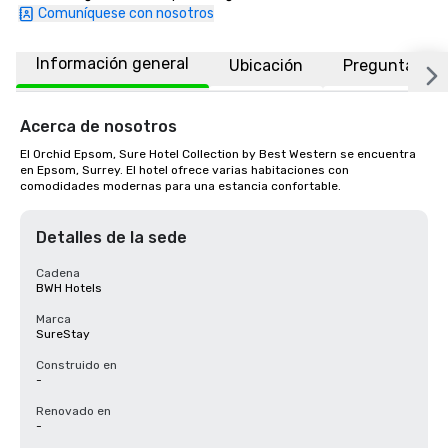
Comuníquese con nosotros
Información general
Ubicación
Preguntas fr
Acerca de nosotros
El Orchid Epsom, Sure Hotel Collection by Best Western se encuentra 
en Epsom, Surrey. El hotel ofrece varias habitaciones con 
comodidades modernas para una estancia confortable.
Detalles de la sede
Cadena
BWH Hotels
Marca
SureStay
Construido en
-
Renovado en
-