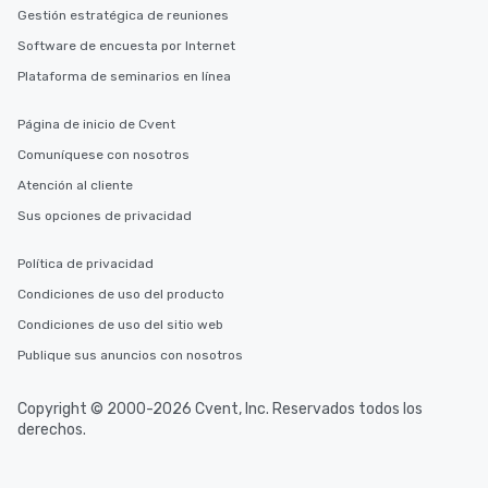
Gestión estratégica de reuniones
Software de encuesta por Internet
Plataforma de seminarios en línea
Página de inicio de Cvent
Comuníquese con nosotros
Atención al cliente
Sus opciones de privacidad
Política de privacidad
Condiciones de uso del producto
Condiciones de uso del sitio web
Publique sus anuncios con nosotros
Copyright © 2000-2026 Cvent, Inc. Reservados todos los
derechos.