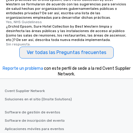
Western se formularon de acuerdo con las sugerencias para servicios
de salud hechas por organizaciones gubernamentales públicas o
entidades privadas? De ser así, escriba una lista de las
organizaciones empleadas para desarrollar dichas prácticas.
Yes, NHS Guideliness
¿Orchid Epsom, Sure Hotel Collection by Best Western limpia y
desinfecta las áreas públicas y las instalaciones de acceso al público
(como las salas de reuniones, los restaurantes, las áreas de ascensor,
etc.)? De ser así, describa toda nueva medida implementada.
Sin respuesta.
Ver todas las Preguntas frecuentes
Reporte un problema
con este perfil de sede a la red Cvent Supplier
Network.
Cvent Supplier Network
Soluciones en el sitio (Onsite Solutions)
Software de gestión de eventos
Software de inscripción del evento
Aplicaciones móviles para eventos