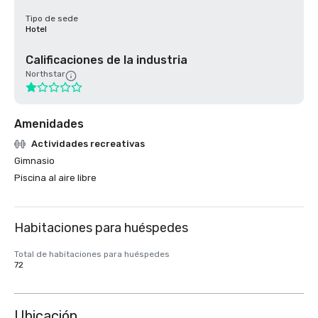
Tipo de sede
Hotel
Calificaciones de la industria
Northstar
Amenidades
Actividades recreativas
Gimnasio
Piscina al aire libre
Habitaciones para huéspedes
Total de habitaciones para huéspedes
72
Ubicación