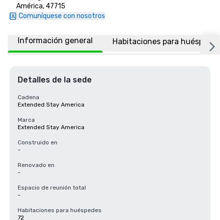
América, 47715
Comuníquese con nosotros
Información general
Habitaciones para huéspede
Detalles de la sede
Cadena
Extended Stay America
Marca
Extended Stay America
Construido en
-
Renovado en
-
Espacio de reunión total
-
Habitaciones para huéspedes
72