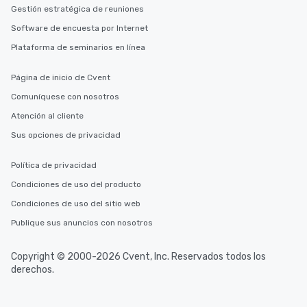
Gestión estratégica de reuniones
Software de encuesta por Internet
Plataforma de seminarios en línea
Página de inicio de Cvent
Comuníquese con nosotros
Atención al cliente
Sus opciones de privacidad
Política de privacidad
Condiciones de uso del producto
Condiciones de uso del sitio web
Publique sus anuncios con nosotros
Copyright © 2000-2026 Cvent, Inc. Reservados todos los
derechos.