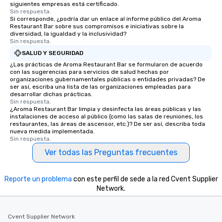
siguientes empresas está certificado.
Sin respuesta.
Si corresponde, ¿podría dar un enlace al informe público del Aroma
Restaurant Bar sobre sus compromisos e iniciativas sobre la
diversidad, la igualdad y la inclusividad?
Sin respuesta.
SALUD Y SEGURIDAD
¿Las prácticas de Aroma Restaurant Bar se formularon de acuerdo
con las sugerencias para servicios de salud hechas por
organizaciones gubernamentales públicas o entidades privadas? De
ser así, escriba una lista de las organizaciones empleadas para
desarrollar dichas prácticas.
Sin respuesta.
¿Aroma Restaurant Bar limpia y desinfecta las áreas públicas y las
instalaciones de acceso al público (como las salas de reuniones, los
restaurantes, las áreas de ascensor, etc.)? De ser así, describa toda
nueva medida implementada.
Sin respuesta.
Ver todas las Preguntas frecuentes
Reporte un problema
con este perfil de sede a la red Cvent Supplier
Network.
Cvent Supplier Network