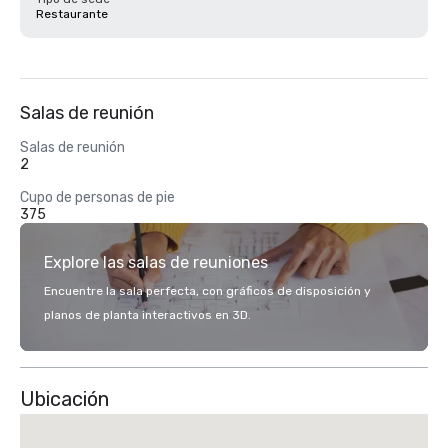
Restaurante
Salas de reunión
Salas de reunión
2
Cupo de personas de pie
375
Explore las salas de reuniones
Encuentre la sala perfecta, con gráficos de disposición y
planos de planta interactivos en 3D.
Ubicación