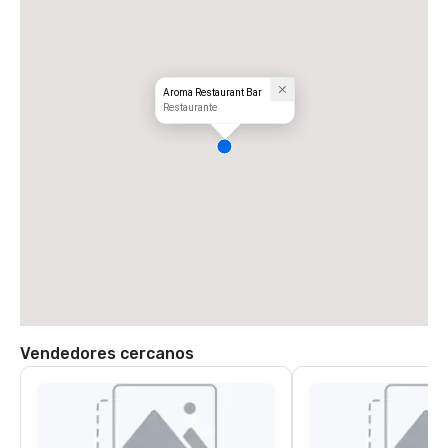
Aroma Restaurant Bar
Restaurante
Vendedores cercanos