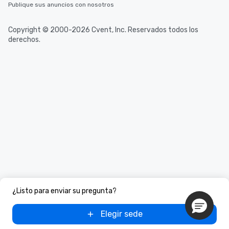
Publique sus anuncios con nosotros
Copyright © 2000-2026 Cvent, Inc. Reservados todos los
derechos.
¿Listo para enviar su pregunta?
Elegir sede