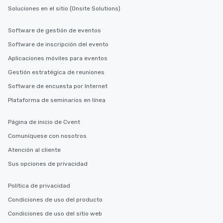
Soluciones en el sitio (Onsite Solutions)
Software de gestión de eventos
Software de inscripción del evento
Aplicaciones móviles para eventos
Gestión estratégica de reuniones
Software de encuesta por Internet
Plataforma de seminarios en línea
Página de inicio de Cvent
Comuníquese con nosotros
Atención al cliente
Sus opciones de privacidad
Política de privacidad
Condiciones de uso del producto
Condiciones de uso del sitio web