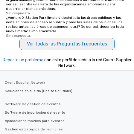
ser así, escriba una lista de las organizaciones empleadas para
desarrollar dichas prácticas.
Sin respuesta.
¿Venture X Station Park limpia y desinfecta las áreas públicas y las
instalaciones de acceso al público (como las salas de reuniones, los
restaurantes, las áreas de ascensor, etc.)? De ser así, describa toda
nueva medida implementada.
Sin respuesta.
Ver todas las Preguntas frecuentes
Reporte un problema
con este perfil de sede a la red Cvent Supplier
Network.
Cvent Supplier Network
Soluciones en el sitio (Onsite Solutions)
Software de gestión de eventos
Software de inscripción del evento
Aplicaciones móviles para eventos
Gestión estratégica de reuniones