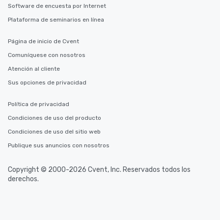
Software de encuesta por Internet
Plataforma de seminarios en línea
Página de inicio de Cvent
Comuníquese con nosotros
Atención al cliente
Sus opciones de privacidad
Política de privacidad
Condiciones de uso del producto
Condiciones de uso del sitio web
Publique sus anuncios con nosotros
Copyright © 2000-2026 Cvent, Inc. Reservados todos los
derechos.