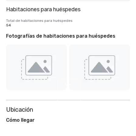
Habitaciones para huéspedes
Total de habitaciones para huéspedes
54
Fotografías de habitaciones para huéspedes
Ver
2
más
Ubicación
Cómo llegar