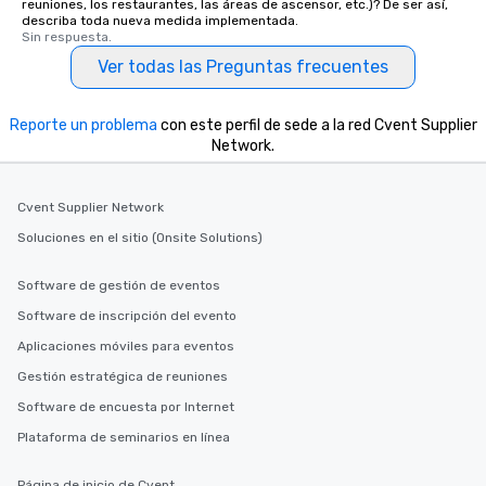
reuniones, los restaurantes, las áreas de ascensor, etc.)? De ser así,
describa toda nueva medida implementada.
Sin respuesta.
Ver todas las Preguntas frecuentes
Reporte un problema
con este perfil de sede a la red Cvent Supplier
Network.
Cvent Supplier Network
Soluciones en el sitio (Onsite Solutions)
Software de gestión de eventos
Software de inscripción del evento
Aplicaciones móviles para eventos
Gestión estratégica de reuniones
Software de encuesta por Internet
Plataforma de seminarios en línea
Página de inicio de Cvent