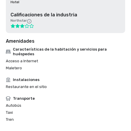
Hotel
Calificaciones de la industria
Northstar
Amenidades
Características de la habitación y servicios para
huéspedes
Acceso a Internet
Maletero
Instalaciones
Restaurante en el sitio
Transporte
Autobús
Taxi
Tren