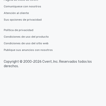
Comuníquese con nosotros
Atención al cliente
Sus opciones de privacidad
Política de privacidad
Condiciones de uso del producto
Condiciones de uso del sitio web
Publique sus anuncios con nosotros
Copyright © 2000-2026 Cvent, Inc. Reservados todos los
derechos.