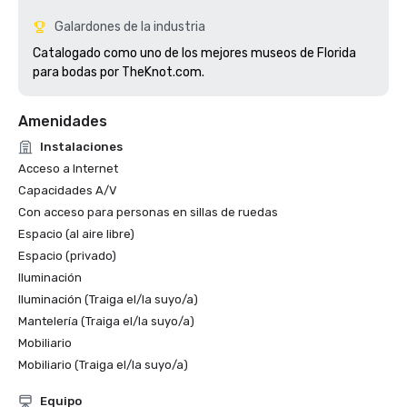
Galardones de la industria
Catalogado como uno de los mejores museos de Florida 
para bodas por TheKnot.com.
Amenidades
Instalaciones
Acceso a Internet
Capacidades A/V
Con acceso para personas en sillas de ruedas
Espacio (al aire libre)
Espacio (privado)
Iluminación
Iluminación (Traiga el/la suyo/a)
Mantelería (Traiga el/la suyo/a)
Mobiliario
Mobiliario (Traiga el/la suyo/a)
Equipo