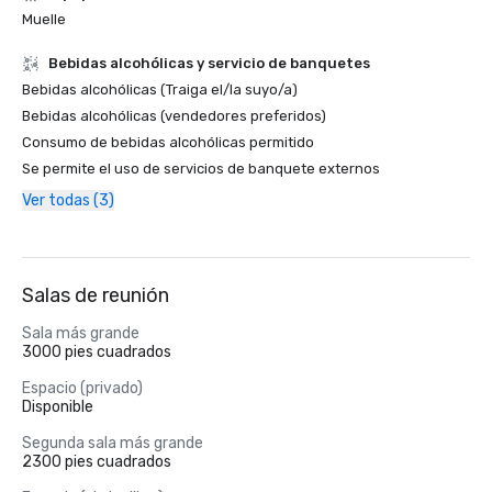
Muelle
Bebidas alcohólicas y servicio de banquetes
Bebidas alcohólicas (Traiga el/la suyo/a)
Bebidas alcohólicas (vendedores preferidos)
Consumo de bebidas alcohólicas permitido
Se permite el uso de servicios de banquete externos
Ver todas (3)
Salas de reunión
Sala más grande
3000 pies cuadrados
Espacio (privado)
Disponible
Segunda sala más grande
2300 pies cuadrados