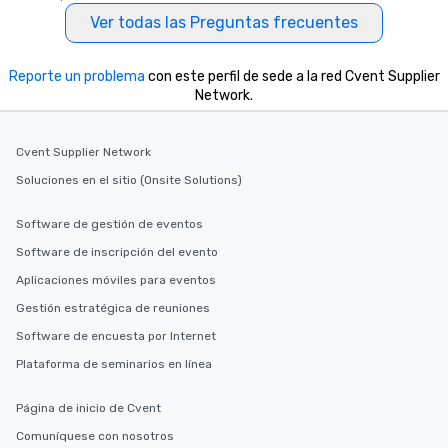
Ver todas las Preguntas frecuentes
Reporte un problema
con este perfil de sede a la red Cvent Supplier
Network.
Cvent Supplier Network
Soluciones en el sitio (Onsite Solutions)
Software de gestión de eventos
Software de inscripción del evento
Aplicaciones móviles para eventos
Gestión estratégica de reuniones
Software de encuesta por Internet
Plataforma de seminarios en línea
Página de inicio de Cvent
Comuníquese con nosotros