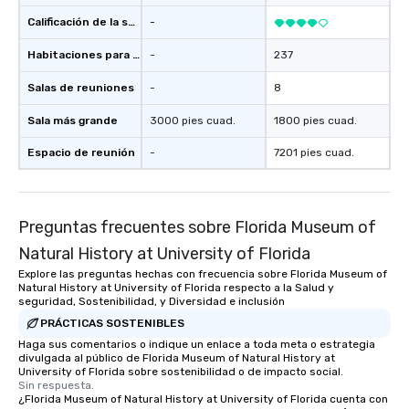
Calificación de la sede
-
Habitaciones para huéspedes
-
237
Salas de reuniones
-
8
Sala más grande
3000 pies cuad.
1800 pies cuad.
Espacio de reunión
-
7201 pies cuad.
Preguntas frecuentes sobre Florida Museum of
Natural History at University of Florida
Explore las preguntas hechas con frecuencia sobre Florida Museum of
Natural History at University of Florida respecto a la Salud y
seguridad, Sostenibilidad, y Diversidad e inclusión
PRÁCTICAS SOSTENIBLES
Haga sus comentarios o indique un enlace a toda meta o estrategia
divulgada al público de Florida Museum of Natural History at
University of Florida sobre sostenibilidad o de impacto social.
Sin respuesta.
¿Florida Museum of Natural History at University of Florida cuenta con