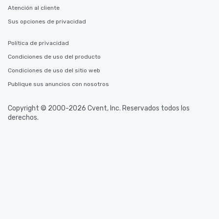
Atención al cliente
Sus opciones de privacidad
Política de privacidad
Condiciones de uso del producto
Condiciones de uso del sitio web
Publique sus anuncios con nosotros
Copyright © 2000-2026 Cvent, Inc. Reservados todos los
derechos.