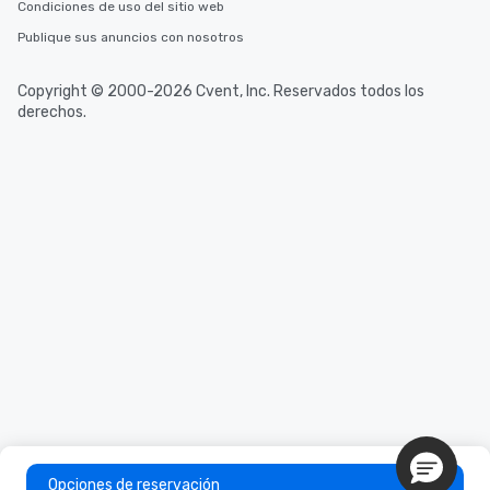
Condiciones de uso del sitio web
Publique sus anuncios con nosotros
Copyright © 2000-2026 Cvent, Inc. Reservados todos los
derechos.
Opciones de reservación