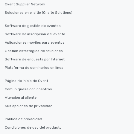
Cvent Supplier Network
Soluciones en el sitio (Onsite Solutions)
Software de gestión de eventos
Software de inscripción del evento
Aplicaciones móviles para eventos
Gestión estratégica de reuniones
Software de encuesta por Internet
Plataforma de seminarios en línea
Página de inicio de Cvent
Comuníquese con nosotros
Atención al cliente
Sus opciones de privacidad
Política de privacidad
Condiciones de uso del producto