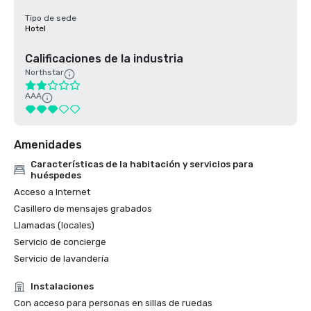
Tipo de sede
Hotel
Calificaciones de la industria
Northstar
AAA
Amenidades
Características de la habitación y servicios para
huéspedes
Acceso a Internet
Casillero de mensajes grabados
Llamadas (locales)
Servicio de concierge
Servicio de lavandería
Instalaciones
Con acceso para personas en sillas de ruedas