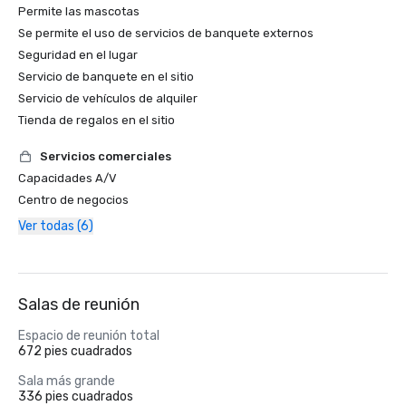
Permite las mascotas
Se permite el uso de servicios de banquete externos
Seguridad en el lugar
Servicio de banquete en el sitio
Servicio de vehículos de alquiler
Tienda de regalos en el sitio
Servicios comerciales
Capacidades A/V
Centro de negocios
Ver todas (6)
Salas de reunión
Espacio de reunión total
672 pies cuadrados
Sala más grande
336 pies cuadrados