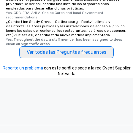
privadas? De ser así, escriba una lista de las organizaciones
empleadas para desarrollar dichas prácticas.
Yes, CDC, FDA, AHLA, Choice Cares and local Government 
recommendations
¿Comfort Inn Shady Grove - Gaithersburg - Rockville limpia y
desinfecta las áreas públicas y las instalaciones de acceso al público
(como las salas de reuniones, los restaurantes, las áreas de ascensor,
etc.)? De ser así, describa toda nueva medida implementada.
Yes, Throughout the day, a staff member has been assigned to deep 
clean all high traffic areas
Ver todas las Preguntas frecuentes
Reporte un problema
con este perfil de sede a la red Cvent Supplier
Network.