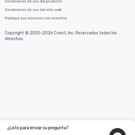
Condiciones de uso del producto
Condiciones de uso del sitio web
Publique sus anuncios con nosotros
Copyright © 2000-2026 Cvent, Inc. Reservados todos los
derechos.
¿Listo para enviar su pregunta?