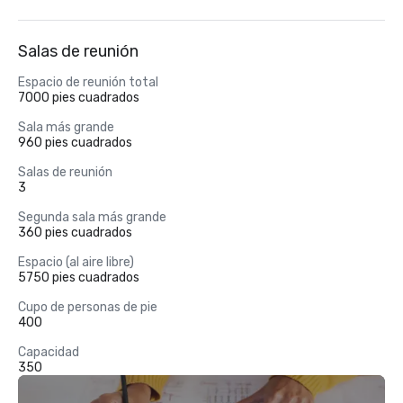
Salas de reunión
Espacio de reunión total
7000 pies cuadrados
Sala más grande
960 pies cuadrados
Salas de reunión
3
Segunda sala más grande
360 pies cuadrados
Espacio (al aire libre)
5750 pies cuadrados
Cupo de personas de pie
400
Capacidad
350