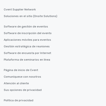
Cvent Supplier Network
Soluciones en el sitio (Onsite Solutions)
Software de gestión de eventos
Software de inscripción del evento
Aplicaciones móviles para eventos
Gestión estratégica de reuniones
Software de encuesta por Internet
Plataforma de seminarios en línea
Página de inicio de Cvent
Comuníquese con nosotros
Atención al cliente
Sus opciones de privacidad
Política de privacidad