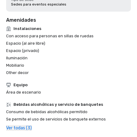
Sedes para eventos especiales
Amenidades
Instalaciones
Con acceso para personas en sillas de ruedas
Espacio (al aire libre)
Espacio (privado)
Iluminación
Mobiliario
Other decor
Equipo
Área de escenario
Bebidas alcohólicas y servicio de banquetes
Consumo de bebidas alcohólicas permitido
Se permite el uso de servicios de banquete externos
Ver todas (3)