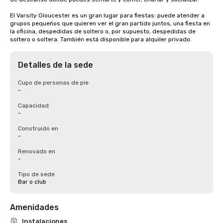
El Varsity Gloucester es un gran lugar para fiestas: puede atender a 
grupos pequeños que quieren ver el gran partido juntos, una fiesta en 
la oficina, despedidas de soltero o, por supuesto, despedidas de 
soltero o soltera. También está disponible para alquiler privado.
Detalles de la sede
Cupo de personas de pie
-
Capacidad
-
Construido en
-
Renovado en
-
Tipo de sede
Bar o club
Amenidades
Instalaciones