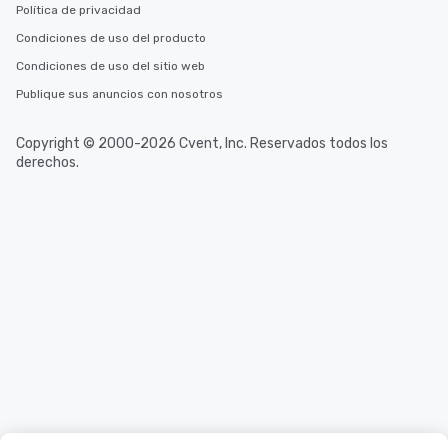
Política de privacidad
Condiciones de uso del producto
Condiciones de uso del sitio web
Publique sus anuncios con nosotros
Copyright © 2000-2026 Cvent, Inc. Reservados todos los
derechos.