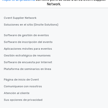
Network.
Cvent Supplier Network
Soluciones en el sitio (Onsite Solutions)
Software de gestión de eventos
Software de inscripción del evento
Aplicaciones móviles para eventos
Gestión estratégica de reuniones
Software de encuesta por Internet
Plataforma de seminarios en línea
Página de inicio de Cvent
Comuníquese con nosotros
Atención al cliente
Sus opciones de privacidad