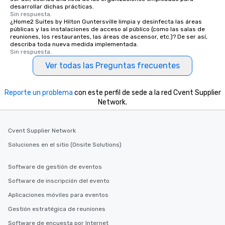
desarrollar dichas prácticas.
Sin respuesta.
¿Home2 Suites by Hilton Guntersville limpia y desinfecta las áreas
públicas y las instalaciones de acceso al público (como las salas de
reuniones, los restaurantes, las áreas de ascensor, etc.)? De ser así,
describa toda nueva medida implementada.
Sin respuesta.
Ver todas las Preguntas frecuentes
Reporte un problema
con este perfil de sede a la red Cvent Supplier
Network.
Cvent Supplier Network
Soluciones en el sitio (Onsite Solutions)
Software de gestión de eventos
Software de inscripción del evento
Aplicaciones móviles para eventos
Gestión estratégica de reuniones
Software de encuesta por Internet