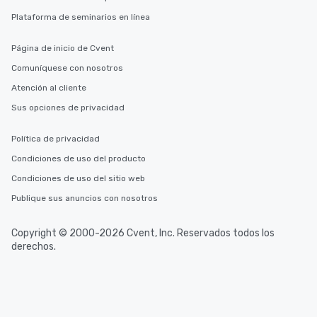
Plataforma de seminarios en línea
Página de inicio de Cvent
Comuníquese con nosotros
Atención al cliente
Sus opciones de privacidad
Política de privacidad
Condiciones de uso del producto
Condiciones de uso del sitio web
Publique sus anuncios con nosotros
Copyright © 2000-2026 Cvent, Inc. Reservados todos los
derechos.