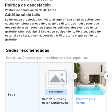
Política de cancelación
Política de cancelación de 48 horas
Additional details
La hermosa propiedad con vista al lago ofrece amplias suites con 
cocina completa y áreas de trabajo de Hilton. Los huéspedes que 
deseen alojarse necesitan espacios públicos: desayuno caliente 
gratuito, gimnasio Spin2 Cycle con equipamiento Peloton, salas de 
estar al aire libre, piscina, conexión WiFi gratuita y aparcamiento 
gratuito.
Sedes recomendadas
Hay otras 2 sedes que coinciden con sus requisitos
Sede actual
Sede
Home2 Suites by
Promote your
Hilton Guntersville
venue