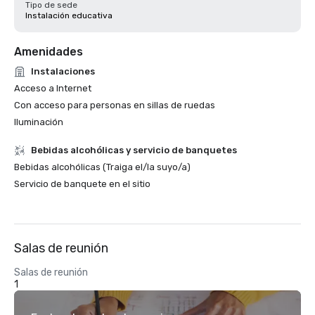
Tipo de sede
Instalación educativa
Amenidades
Instalaciones
Acceso a Internet
Con acceso para personas en sillas de ruedas
Iluminación
Bebidas alcohólicas y servicio de banquetes
Bebidas alcohólicas (Traiga el/la suyo/a)
Servicio de banquete en el sitio
Salas de reunión
Salas de reunión
1