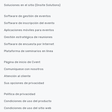
Soluciones en el sitio (Onsite Solutions)
Software de gestión de eventos
Software de inscripción del evento
Aplicaciones móviles para eventos
Gestión estratégica de reuniones
Software de encuesta por Internet
Plataforma de seminarios en línea
Página de inicio de Cvent
Comuníquese con nosotros
Atención al cliente
Sus opciones de privacidad
Política de privacidad
Condiciones de uso del producto
Condiciones de uso del sitio web