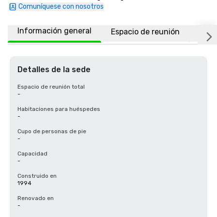
Comuníquese con nosotros
Información general
Espacio de reunión
Ubic
Detalles de la sede
Espacio de reunión total
-
Habitaciones para huéspedes
-
Cupo de personas de pie
-
Capacidad
-
Construido en
1994
Renovado en
-