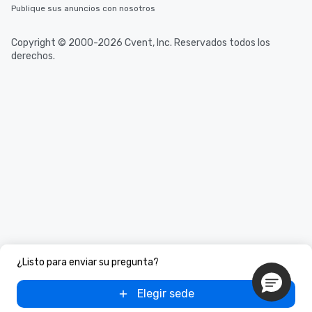
Publique sus anuncios con nosotros
Copyright © 2000-2026 Cvent, Inc. Reservados todos los
derechos.
¿Listo para enviar su pregunta?
Elegir sede