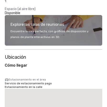
1
Espacio (al aire libre)
Disponible
Explore las salas de reuniones
Encuentre la sala perfecta, con gráficos de disposición y
planos de planta interactivos en 3D.
Ubicación
Cómo llegar
Estacionamiento en el área
Servicio de estacionamiento pago
Estacionamiento en la calle