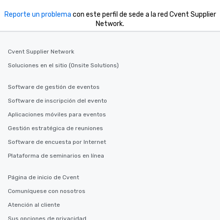
Reporte un problema
con este perfil de sede a la red Cvent Supplier
Network.
Cvent Supplier Network
Soluciones en el sitio (Onsite Solutions)
Software de gestión de eventos
Software de inscripción del evento
Aplicaciones móviles para eventos
Gestión estratégica de reuniones
Software de encuesta por Internet
Plataforma de seminarios en línea
Página de inicio de Cvent
Comuníquese con nosotros
Atención al cliente
Sus opciones de privacidad