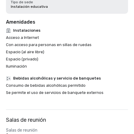
Tipo de sede
Instalación educativa
Amenidades
Instalaciones
Acceso a Internet
Con acceso para personas en sillas de ruedas
Espacio (al aire libre)
Espacio (privado)
Iluminación
Bebidas alcohólicas y servicio de banquetes
Consumo de bebidas alcohólicas permitido
Se permite el uso de servicios de banquete externos
Salas de reunión
Salas de reunión