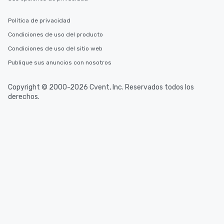
Política de privacidad
Condiciones de uso del producto
Condiciones de uso del sitio web
Publique sus anuncios con nosotros
Copyright © 2000-2026 Cvent, Inc. Reservados todos los
derechos.