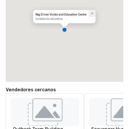
Reg Driver Visitor and Education Centre
Instalación educativa
Vendedores cercanos