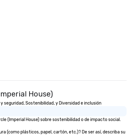
Imperial House)
 seguridad, Sostenibilidad, y Diversidad e inclusión
le (Imperial House) sobre sostenibilidad o de impacto social.
a (como plásticos, papel, cartón, etc.)? De ser así, describa su