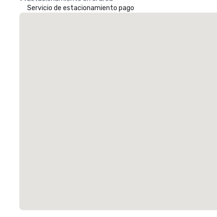
Servicio de estacionamiento pago