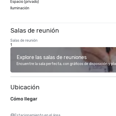
Espacio (privado)
Iluminación
Salas de reunión
Salas de reunión
1
Explore las salas de reuniones
Encuentre la sala perfecta, con gráficos de disposición y pl
Ubicación
Cómo llegar
Estacionamiento en el área