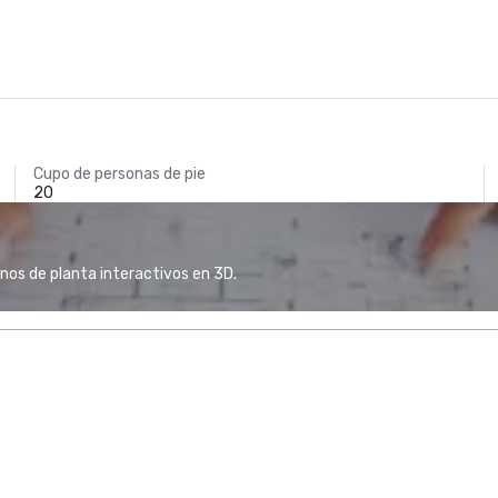
Cupo de personas de pie
20
anos de planta interactivos en 3D.