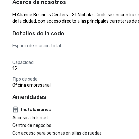
Acerca de nosotros
El Alliance Business Centers - St Nicholas Circle se encuentra e
de la ciudad, con acceso directo a las principales carreteras de 
Detalles de la sede
Espacio de reunión total
-
Capacidad
15
Tipo de sede
Oficina empresarial
Amenidades
Instalaciones
Acceso a Internet
Centro de negocios
Con acceso para personas en sillas de ruedas