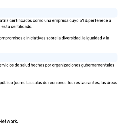
a matriz certificados como una empresa cuyo 51 % pertenece a
 está certificado.
mpromisos e iniciativas sobre la diversidad, la igualdad y la
 servicios de salud hechas por organizaciones gubernamentales
 público (como las salas de reuniones, los restaurantes, las áreas
 Network.