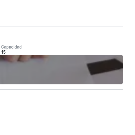
Capacidad
15