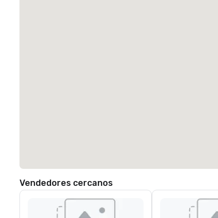
Vendedores cercanos