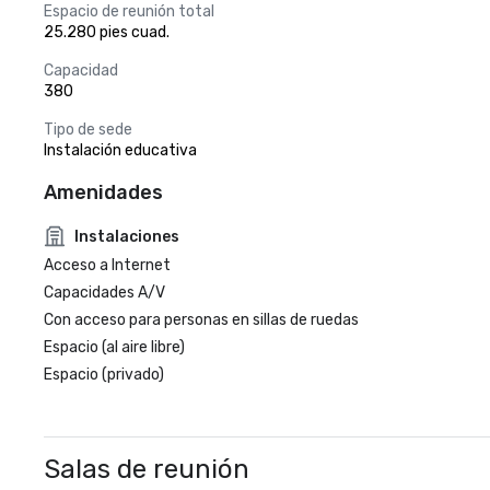
Espacio de reunión total
25.280 pies cuad.
Capacidad
380
Tipo de sede
Instalación educativa
Amenidades
Instalaciones
Acceso a Internet
Capacidades A/V
Con acceso para personas en sillas de ruedas
Espacio (al aire libre)
Espacio (privado)
Salas de reunión