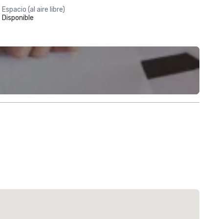
Espacio (al aire libre)
Disponible