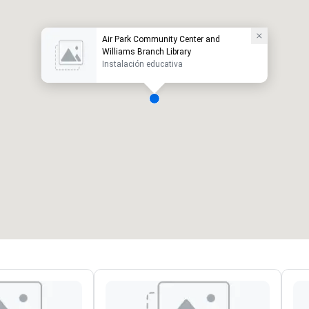
Air Park Community Center and
Williams Branch Library
Instalación educativa