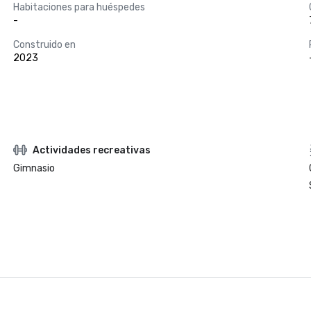
Habitaciones para huéspedes
-
Construido en
2023
Actividades recreativas
Gimnasio