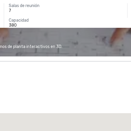
Salas de reunión
7
Capacidad
380
anos de planta interactivos en 3D.