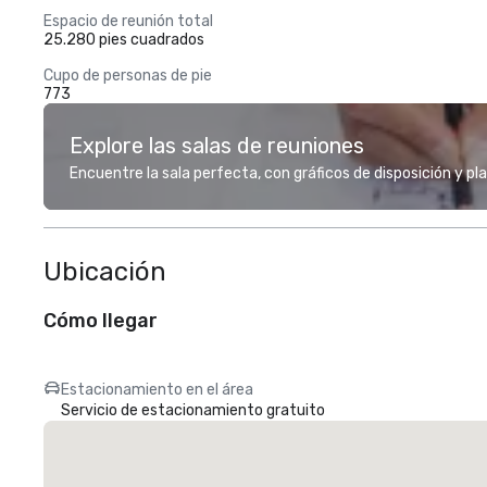
Espacio de reunión total
25.280 pies cuadrados
Cupo de personas de pie
773
Explore las salas de reuniones
Encuentre la sala perfecta, con gráficos de disposición y pl
Ubicación
Cómo llegar
Estacionamiento en el área
Servicio de estacionamiento gratuito