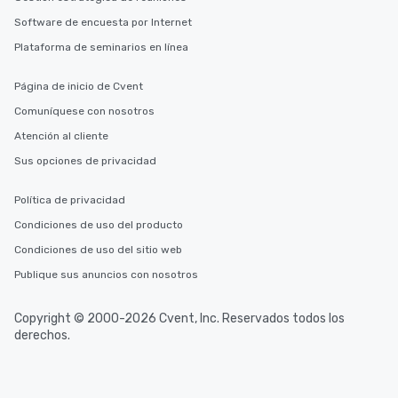
Software de encuesta por Internet
Plataforma de seminarios en línea
Página de inicio de Cvent
Comuníquese con nosotros
Atención al cliente
Sus opciones de privacidad
Política de privacidad
Condiciones de uso del producto
Condiciones de uso del sitio web
Publique sus anuncios con nosotros
Copyright © 2000-2026 Cvent, Inc. Reservados todos los
derechos.