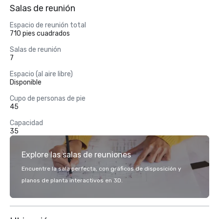
Salas de reunión
Espacio de reunión total
710 pies cuadrados
Salas de reunión
7
Espacio (al aire libre)
Disponible
Cupo de personas de pie
45
Capacidad
35
Explore las salas de reuniones
Encuentre la sala perfecta, con gráficos de disposición y
planos de planta interactivos en 3D.