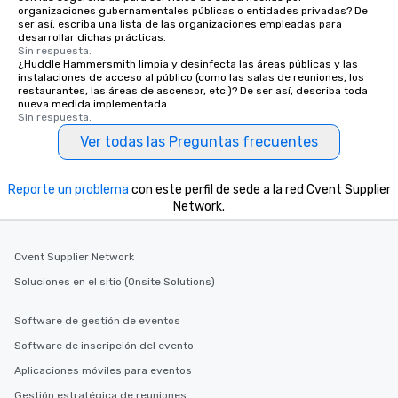
organizaciones gubernamentales públicas o entidades privadas? De
ser así, escriba una lista de las organizaciones empleadas para
desarrollar dichas prácticas.
Sin respuesta.
¿Huddle Hammersmith limpia y desinfecta las áreas públicas y las
instalaciones de acceso al público (como las salas de reuniones, los
restaurantes, las áreas de ascensor, etc.)? De ser así, describa toda
nueva medida implementada.
Sin respuesta.
Ver todas las Preguntas frecuentes
Reporte un problema
con este perfil de sede a la red Cvent Supplier
Network.
Cvent Supplier Network
Soluciones en el sitio (Onsite Solutions)
Software de gestión de eventos
Software de inscripción del evento
Aplicaciones móviles para eventos
Gestión estratégica de reuniones