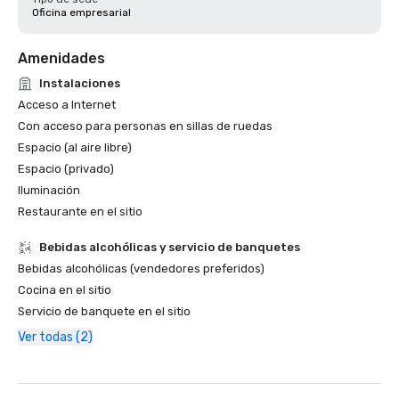
Oficina empresarial
Amenidades
Instalaciones
Acceso a Internet
Con acceso para personas en sillas de ruedas
Espacio (al aire libre)
Espacio (privado)
Iluminación
Restaurante en el sitio
Bebidas alcohólicas y servicio de banquetes
Bebidas alcohólicas (vendedores preferidos)
Cocina en el sitio
Servicio de banquete en el sitio
Ver todas (2)