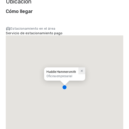
Ubicación
Cómo llegar
Estacionamiento en el área
Servicio de estacionamiento pago
Huddle Hammersmith
Oficina empresarial