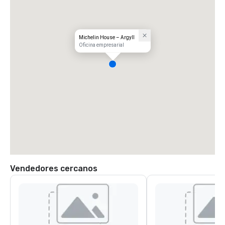
Michelin House – Argyll
Oficina empresarial
Vendedores cercanos