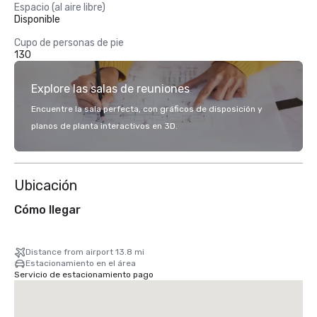
Espacio (al aire libre)
Disponible
Cupo de personas de pie
130
Explore las salas de reuniones
Encuentre la sala perfecta, con gráficos de disposición y
planos de planta interactivos en 3D.
Ubicación
Cómo llegar
Distance from airport 13.8 mi
Estacionamiento en el área
Servicio de estacionamiento pago