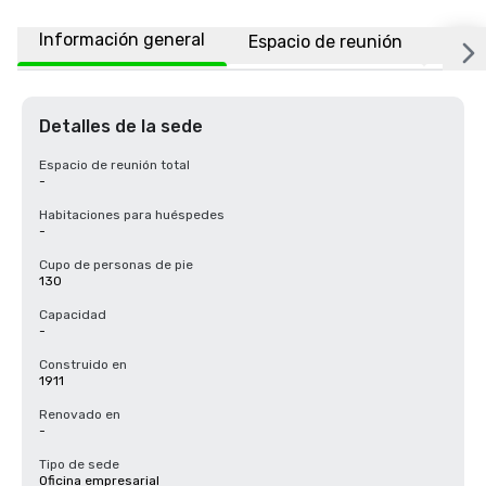
Información general
Espacio de reunión
Ubic
Detalles de la sede
Espacio de reunión total
-
Habitaciones para huéspedes
-
Cupo de personas de pie
130
Capacidad
-
Construido en
1911
Renovado en
-
Tipo de sede
Oficina empresarial