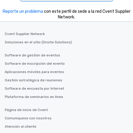
Reporte un problema
con este perfil de sede a la red Cvent Supplier
Network.
Cvent Supplier Network
Soluciones en el sitio (Onsite Solutions)
Software de gestión de eventos
Software de inscripción del evento
Aplicaciones móviles para eventos
Gestión estratégica de reuniones
Software de encuesta por Internet
Plataforma de seminarios en línea
Página de inicio de Cvent
Comuníquese con nosotros
Atención al cliente