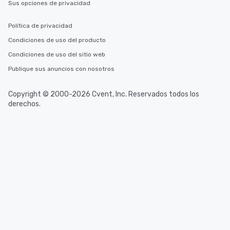
Sus opciones de privacidad
Política de privacidad
Condiciones de uso del producto
Condiciones de uso del sitio web
Publique sus anuncios con nosotros
Copyright © 2000-2026 Cvent, Inc. Reservados todos los
derechos.