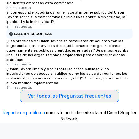
siguientes empresas está certificado.
Sin respuesta.
Si corresponde, ¿podría dar un enlace al informe público del Union
Tavern sobre sus compromisos e iniciativas sobre la diversidad, la
igualdad y la inclusividad?
Sin respuesta.
SALUD Y SEGURIDAD
¿Las prácticas de Union Tavern se formularon de acuerdo con las
sugerencias para servicios de salud hechas por organizaciones
gubernamentales públicas o entidades privadas? De ser así, escriba
una lista de las organizaciones empleadas para desarrollar dichas
prácticas.
Sin respuesta.
¿Union Tavern limpia y desinfecta las áreas públicas y las
instalaciones de acceso al público (como las salas de reuniones, los
restaurantes, las áreas de ascensor, etc.)? De ser así, describa toda
nueva medida implementada.
Sin respuesta.
Ver todas las Preguntas frecuentes
Reporte un problema
con este perfil de sede a la red Cvent Supplier
Network.