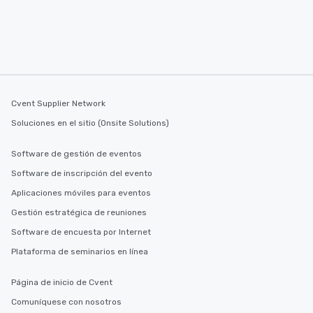
Cvent Supplier Network
Soluciones en el sitio (Onsite Solutions)
Software de gestión de eventos
Software de inscripción del evento
Aplicaciones móviles para eventos
Gestión estratégica de reuniones
Software de encuesta por Internet
Plataforma de seminarios en línea
Página de inicio de Cvent
Comuníquese con nosotros