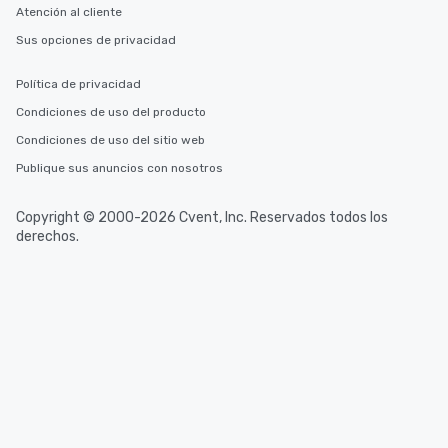
Atención al cliente
Sus opciones de privacidad
Política de privacidad
Condiciones de uso del producto
Condiciones de uso del sitio web
Publique sus anuncios con nosotros
Copyright © 2000-2026 Cvent, Inc. Reservados todos los
derechos.