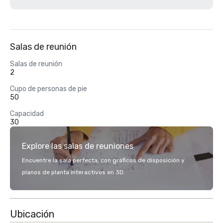
Salas de reunión
Salas de reunión
2
Cupo de personas de pie
50
Capacidad
30
Explore las salas de reuniones
Encuentre la sala perfecta, con gráficos de disposición y
planos de planta interactivos en 3D.
Ubicación