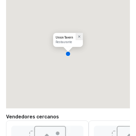
Union Tavern
Restaurante
Vendedores cercanos