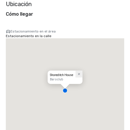
Ubicación
Cómo llegar
Estacionamiento en el área
Estacionamiento en la calle
Shoreditch House
Bar o club