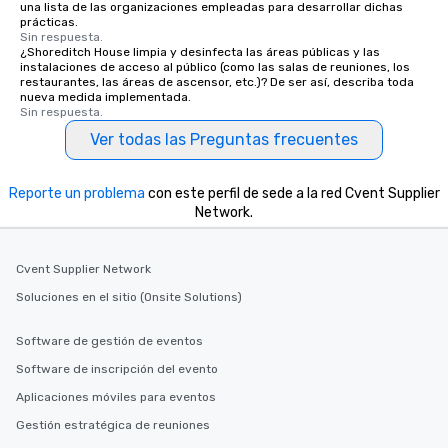
una lista de las organizaciones empleadas para desarrollar dichas
prácticas.
Sin respuesta.
¿Shoreditch House limpia y desinfecta las áreas públicas y las
instalaciones de acceso al público (como las salas de reuniones, los
restaurantes, las áreas de ascensor, etc.)? De ser así, describa toda
nueva medida implementada.
Sin respuesta.
Ver todas las Preguntas frecuentes
Reporte un problema
con este perfil de sede a la red Cvent Supplier
Network.
Cvent Supplier Network
Soluciones en el sitio (Onsite Solutions)
Software de gestión de eventos
Software de inscripción del evento
Aplicaciones móviles para eventos
Gestión estratégica de reuniones