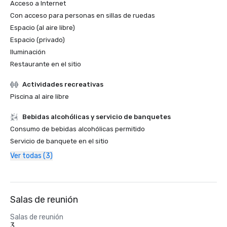
Acceso a Internet
Con acceso para personas en sillas de ruedas
Espacio (al aire libre)
Espacio (privado)
Iluminación
Restaurante en el sitio
Actividades recreativas
Piscina al aire libre
Bebidas alcohólicas y servicio de banquetes
Consumo de bebidas alcohólicas permitido
Servicio de banquete en el sitio
Ver todas (3)
Salas de reunión
Salas de reunión
3