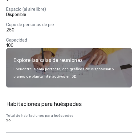
Espacio (al aire libre)
Disponible
Cupo de personas de pie
250
Capacidad
100
Explore las salas de reuniones
Encuentre la sala perfecta, con gráficos de disposición y
planos de planta interactivos en 3D.
Habitaciones para huéspedes
Total de habitaciones para huéspedes
26