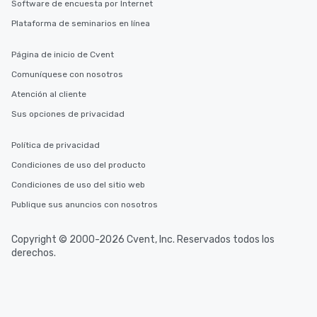
Software de encuesta por Internet
Plataforma de seminarios en línea
Página de inicio de Cvent
Comuníquese con nosotros
Atención al cliente
Sus opciones de privacidad
Política de privacidad
Condiciones de uso del producto
Condiciones de uso del sitio web
Publique sus anuncios con nosotros
Copyright © 2000-2026 Cvent, Inc. Reservados todos los
derechos.