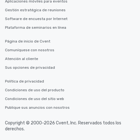
Aplicaciones móviles para eventos
Gestión estratégica de reuniones
Software de encuesta por Internet
Plataforma de seminarios en línea
Página de inicio de Cvent
Comuníquese con nosotros
Atención al cliente
Sus opciones de privacidad
Política de privacidad
Condiciones de uso del producto
Condiciones de uso del sitio web
Publique sus anuncios con nosotros
Copyright © 2000-2026 Cvent, Inc. Reservados todos los
derechos.