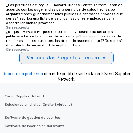
¿Las prácticas de Regus – Howard Hughes Center se formularon de
acuerdo con las sugerencias para servicios de salud hechas por
organizaciones gubernamentales públicas o entidades privadas? De
ser así, escriba una lista de las organizaciones empleadas para
desarrollar dichas prácticas.
Sin respuesta.
¿Regus – Howard Hughes Center limpia y desinfecta las áreas
públicas y las instalaciones de acceso al público (como las salas de
reuniones, los restaurantes, las áreas de ascensor, etc.)? De ser así,
describa toda nueva medida implementada.
Sin respuesta.
Ver todas las Preguntas frecuentes
Reporte un problema
con este perfil de sede a la red Cvent Supplier
Network.
Cvent Supplier Network
Soluciones en el sitio (Onsite Solutions)
Software de gestión de eventos
Software de inscripción del evento