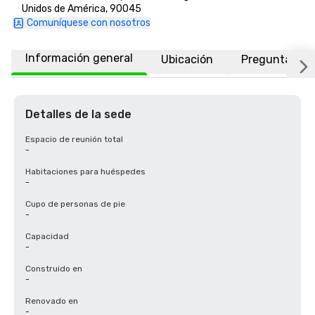
Unidos de América, 90045
Comuníquese con nosotros
Información general
Ubicación
Preguntas fr
Detalles de la sede
Espacio de reunión total
-
Habitaciones para huéspedes
-
Cupo de personas de pie
-
Capacidad
-
Construido en
-
Renovado en
-