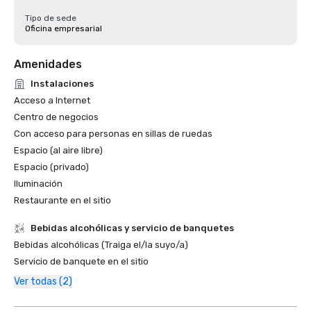
Tipo de sede
Oficina empresarial
Amenidades
Instalaciones
Acceso a Internet
Centro de negocios
Con acceso para personas en sillas de ruedas
Espacio (al aire libre)
Espacio (privado)
Iluminación
Restaurante en el sitio
Bebidas alcohólicas y servicio de banquetes
Bebidas alcohólicas (Traiga el/la suyo/a)
Servicio de banquete en el sitio
Ver todas (2)